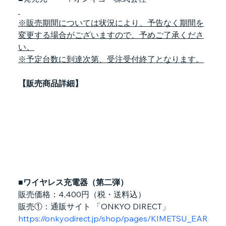
※販売期間については状況により、予告なく期間を
変更する場合がございますので、予めご了承くださ
い。
※予定台数に到達次第、受注受付終了となります。
【販売商品詳細】
■ワイヤレス充電器（第二弾）
販売価格：4,400円（税・送料込）
販売①：通販サイト 「ONKYO DIRECT」
https://onkyodirect.jp/shop/pages/KIMETSU_EAR