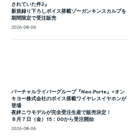
されていた件2』
新規録り下ろしボイス搭載ゾーガンキンスカルプを
期間限定で受注販売
2026-08-06
バーチャルライバーグループ『Neo-Porte』×オン
キヨー株式会社のボイス搭載ワイヤレスイヤホンが
登場
夜絆ニウモデルが完全受注生産で販売決定！
８月７日（金）15：00から受注開始
2026-08-06