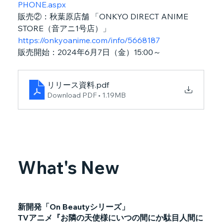
PHONE.aspx
販売②：秋葉原店舗 「ONKYO DIRECT ANIME 
STORE（音アニ1号店）」
https://onkyoanime.com/info/5668187
販売開始：2024年6月7日（金）15:00～
リリース資料
.pdf
Download PDF • 1.19MB
What's New
新開発「On Beautyシリーズ」
TVアニメ『お隣の天使様にいつの間にか駄目人間に