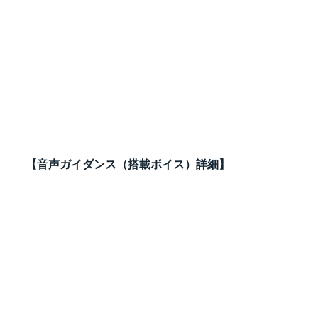
【音声ガイダンス（搭載ボイス）詳細】