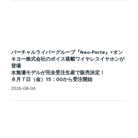
バーチャルライバーグループ『Neo-Porte』×オン
キヨー株式会社のボイス搭載ワイヤレスイヤホンが
登場
水無瀬モデルが完全受注生産で販売決定！
８月７日（金）15：00から受注開始
2026-08-06