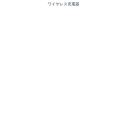
ワイヤレス充電器