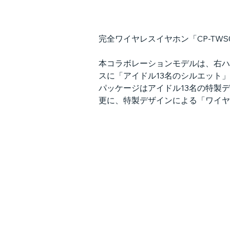
完全ワイヤレスイヤホン「CP-TW
本コラボレーションモデルは、右ハ
スに「アイドル13名のシルエット
パッケージはアイドル13名の特製
更に、特製デザインによる「ワイヤ