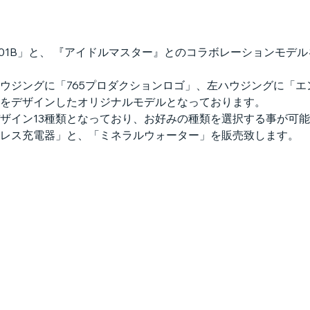
S01B」と、 『アイドルマスター』とのコラボレーションモデ
ウジングに「765プロダクションロゴ」、左ハウジングに「
」をデザインしたオリジナルモデルとなっております。
デザイン13種類となっており、お好みの種類を選択する事が可
レス充電器」と、「ミネラルウォーター」を販売致します。