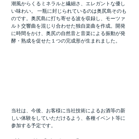
潮風からくるミネラルと繊細さ、エレガントな優し
い味わい。 一瓶に封じられているのは奥尻島そのも
のです。奥尻島に打ち寄せる波を収録し、モーツァ
ルト交響曲を混じり合わせた独自楽曲を作成。開発
に時間をかけ、奥尻の自然音と音楽による振動が発
酵・熟成を促せた１つの完成形が生まれました。
当社は、今後、お客様に当社技術によるお酒等の新
しい体験をしていただけるよう、各種イベント等に
参加する予定です。