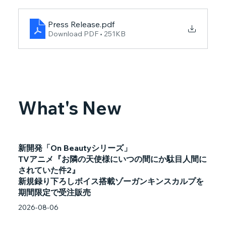
Press Release
.pdf
Download PDF • 251KB
What's New
新開発「On Beautyシリーズ」
TVアニメ『お隣の天使様にいつの間にか駄目人間に
されていた件2』
新規録り下ろしボイス搭載ゾーガンキンスカルプを
期間限定で受注販売
2026-08-06