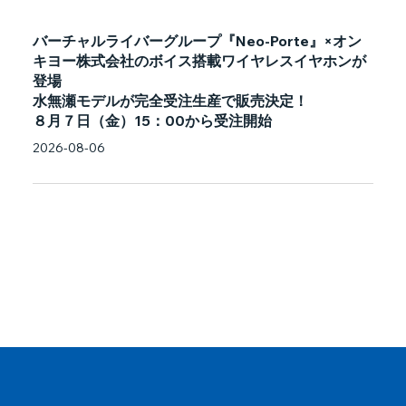
バーチャルライバーグループ『Neo-Porte』×オン
キヨー株式会社のボイス搭載ワイヤレスイヤホンが
登場
水無瀬モデルが完全受注生産で販売決定！
８月７日（金）15：00から受注開始
2026-08-06