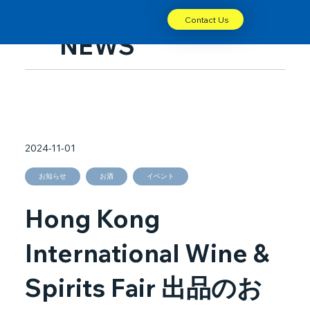
Contact Us
NEWS
2024-11-01
お知らせ
お酒
イベント
Hong Kong
International Wine &
Spirits Fair 出品のお