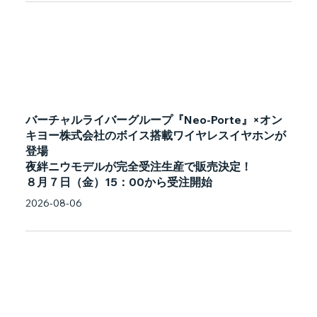
バーチャルライバーグループ『Neo-Porte』×オン
キヨー株式会社のボイス搭載ワイヤレスイヤホンが
登場
夜絆ニウモデルが完全受注生産で販売決定！
８月７日（金）15：00から受注開始
2026-08-06