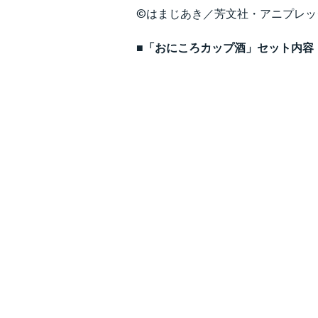
©はまじあき／芳文社・アニプレッ
■「おにころカップ酒」セット内容