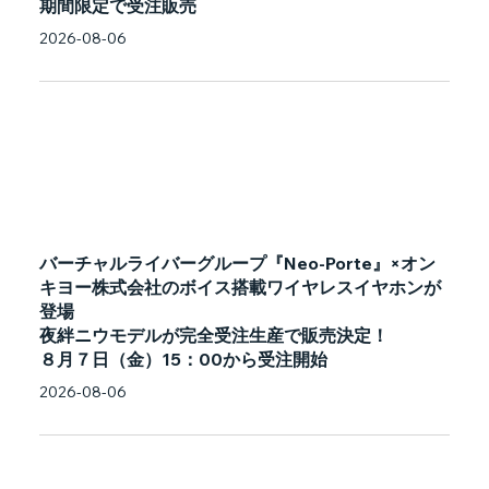
期間限定で受注販売
2026-08-06
バーチャルライバーグループ『Neo-Porte』×オン
キヨー株式会社のボイス搭載ワイヤレスイヤホンが
登場
夜絆ニウモデルが完全受注生産で販売決定！
８月７日（金）15：00から受注開始
2026-08-06