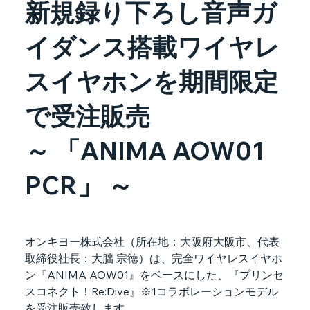
新規録り下ろし音声ガ
イダンス搭載ワイヤレ
スイヤホンを期間限定
で受注販売
～ 「ANIMA AOW01
PCR」 ～
オンキヨー株式会社（所在地：大阪府大阪市、代表
取締役社長：大朏 宗徳）は、完全ワイヤレスイヤホ
ン『ANIMA AOW01』をベースにした、『プリンセ
スコネクト！Re:Dive』※1コラボレーションモデル
を受注販売致します。