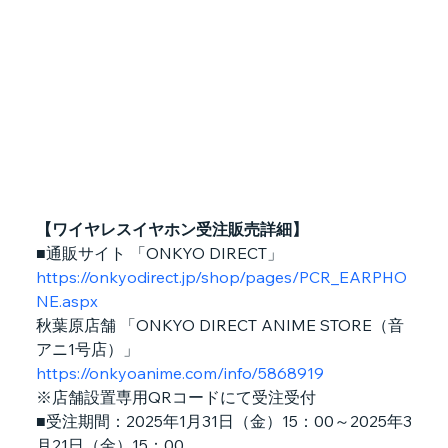
【ワイヤレスイヤホン受注販売詳細】
■通販サイト 「ONKYO DIRECT」
https://onkyodirect.jp/shop/pages/PCR_EARPHO
NE.aspx
秋葉原店舗 「ONKYO DIRECT ANIME STORE（音
アニ1号店）」
https://onkyoanime.com/info/5868919
※店舗設置専用QRコードにて受注受付
■受注期間：2025年1月31日（金）15：00～2025年3
月21日（金）15：00