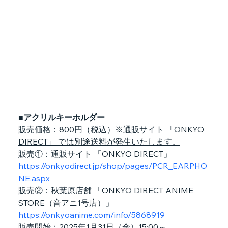
■アクリルキーホルダー
販売価格：800円（税込）
※通販サイト 「ONKYO 
DIRECT」 では別途送料が発生いたします。
販売①：通販サイト 「ONKYO DIRECT」
https://onkyodirect.jp/shop/pages/PCR_EARPHO
NE.aspx
販売②：秋葉原店舗 「ONKYO DIRECT ANIME 
STORE（音アニ1号店）」
https://onkyoanime.com/info/5868919
販売開始：2025年1月31日（金）15:00～