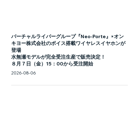
バーチャルライバーグループ『Neo-Porte』×オン
キヨー株式会社のボイス搭載ワイヤレスイヤホンが
登場
水無瀬モデルが完全受注生産で販売決定！
８月７日（金）15：00から受注開始
2026-08-06