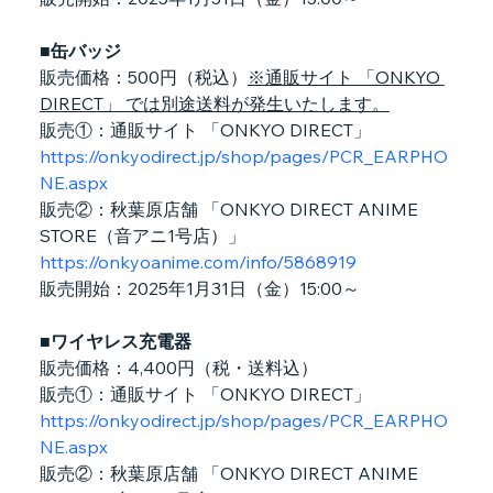
■缶バッジ
販売価格：500円（税込）
※通販サイト 「ONKYO 
DIRECT」 では別途送料が発生いたします。
販売①：通販サイト 「ONKYO DIRECT」
https://onkyodirect.jp/shop/pages/PCR_EARPHO
NE.aspx
販売②：秋葉原店舗 「ONKYO DIRECT ANIME 
STORE（音アニ1号店）」
https://onkyoanime.com/info/5868919
販売開始：2025年1月31日（金）15:00～
■ワイヤレス充電器
販売価格：4,400円（税・送料込）
販売①：通販サイト 「ONKYO DIRECT」
https://onkyodirect.jp/shop/pages/PCR_EARPHO
NE.aspx
販売②：秋葉原店舗 「ONKYO DIRECT ANIME 