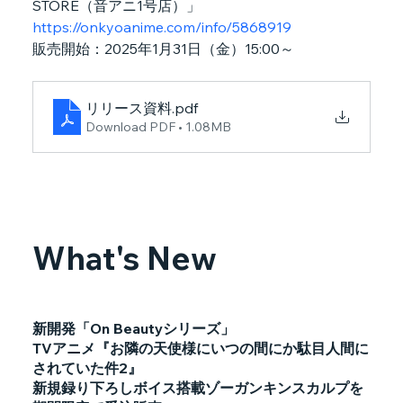
STORE（音アニ1号店）」
https://onkyoanime.com/info/5868919
販売開始：2025年1月31日（金）15:00～
リリース資料
.pdf
Download PDF • 1.08MB
What's New
新開発「On Beautyシリーズ」
TVアニメ『お隣の天使様にいつの間にか駄目人間に
されていた件2』
新規録り下ろしボイス搭載ゾーガンキンスカルプを