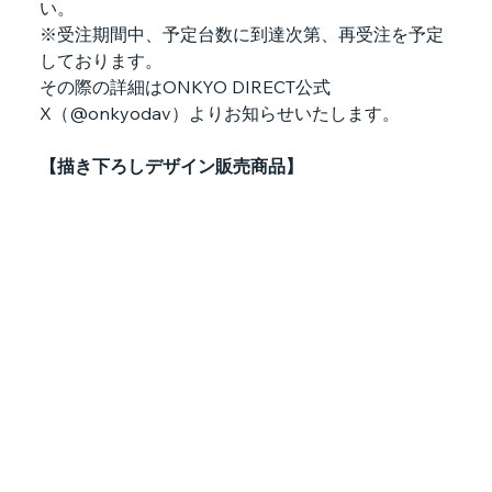
い。
※受注期間中、予定台数に到達次第、再受注を予定
しております。
その際の詳細はONKYO DIRECT公式
X（@onkyodav）よりお知らせいたします。
【描き下ろしデザイン販売商品】