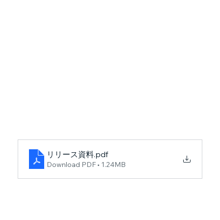
リリース資料
.pdf
Download PDF • 1.24MB