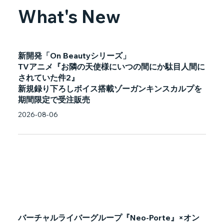
What's New
新開発「On Beautyシリーズ」
TVアニメ『お隣の天使様にいつの間にか駄目人間に
されていた件2』
新規録り下ろしボイス搭載ゾーガンキンスカルプを
期間限定で受注販売
2026-08-06
バーチャルライバーグループ『Neo-Porte』×オン