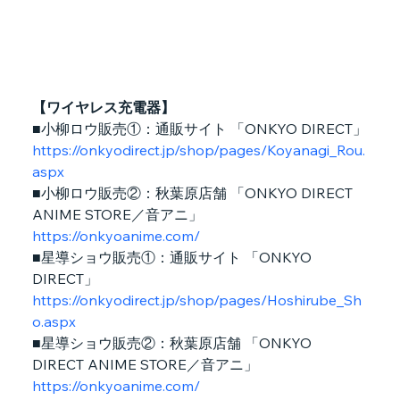
【ワイヤレス充電器】
■小柳ロウ販売①：通販サイト 「ONKYO DIRECT」
https://onkyodirect.jp/shop/pages/Koyanagi_Rou.
aspx
■小柳ロウ販売②：秋葉原店舗 「ONKYO DIRECT 
ANIME STORE／音アニ」
https://onkyoanime.com/
■星導ショウ販売①：通販サイト 「ONKYO 
DIRECT」
https://onkyodirect.jp/shop/pages/Hoshirube_Sh
o.aspx
■星導ショウ販売②：秋葉原店舗 「ONKYO 
DIRECT ANIME STORE／音アニ」
https://onkyoanime.com/