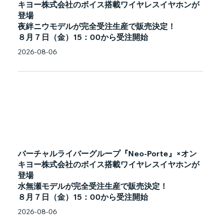
キヨー株式会社のボイス搭載ワイヤレスイヤホンが
登場
夜絆ニウモデルが完全受注生産で販売決定！
８月７日（金）15：00から受注開始
2026-08-06
バーチャルライバーグループ『Neo-Porte』×オン
キヨー株式会社のボイス搭載ワイヤレスイヤホンが
登場
水無瀬モデルが完全受注生産で販売決定！
８月７日（金）15：00から受注開始
2026-08-06