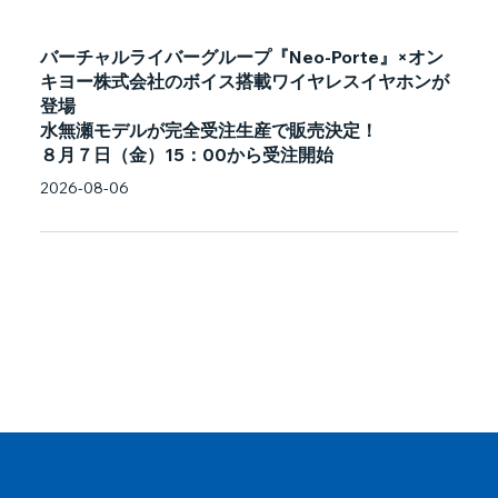
バーチャルライバーグループ『Neo-Porte』×オン
キヨー株式会社のボイス搭載ワイヤレスイヤホンが
登場
水無瀬モデルが完全受注生産で販売決定！
８月７日（金）15：00から受注開始
2026-08-06