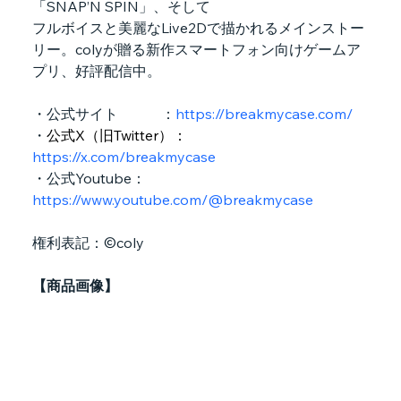
「SNAP’N SPIN」、そして
フルボイスと美麗なLive2Dで描かれるメインストー
リー。colyが贈る新作スマートフォン向けゲームア
プリ、好評配信中。
・公式サイト　　　：
https://breakmycase.com/
・
公式X（旧Twitter）：
https://x.com/breakmycase
・公式Youtube：
https://www.youtube.com/@breakmycase
権利表記：©coly
【商品画像】