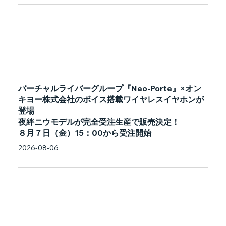
バーチャルライバーグループ『Neo-Porte』×オン
キヨー株式会社のボイス搭載ワイヤレスイヤホンが
登場
夜絆ニウモデルが完全受注生産で販売決定！
８月７日（金）15：00から受注開始
2026-08-06