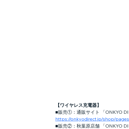
【ワイヤレス充電器】
■販売①：通販サイト 「ONKYO DI
https://onkyodirect.jp/shop/pages
■販売②：秋葉原店舗 「ONKYO DIR