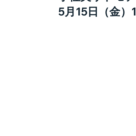
5月15日（金）