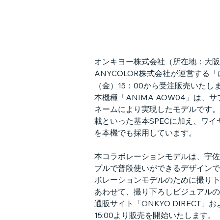
オンキヨー株式会社（所在地：大阪
ANYCOLOR株式会社が運営する
（金）15：00から受注販売いたし
本機種「ANIMA AOW04」は、
ネームにより実現したモデルです。Bl
載といった基本SPECに加え、ワイ
を本機でも採用しています。
本コラボレーションモデルは、宇佐
プルで普段使いができるデザインで
ボレーションモデルのために撮り下
あわせて、撮り下ろしビジュアルの
通販サイト「ONKYO DIRECT」お
15:00より販売を開始いたします。