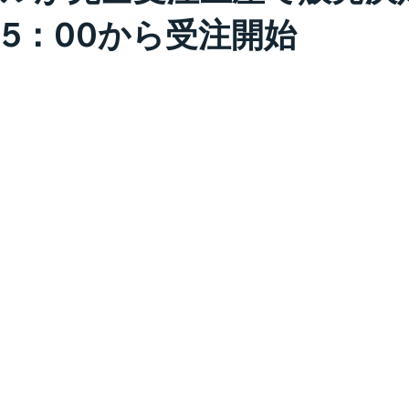
15：00から受注開始