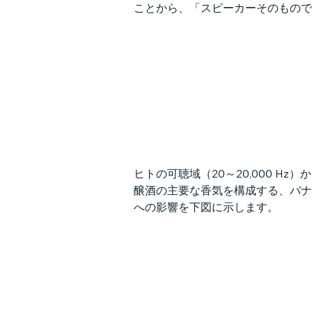
ことから、「スピーカーそのもので
ヒトの可聴域（20～20,000 
醸酒の主要な香気を構成する、バナ
への影響を下図に示します。