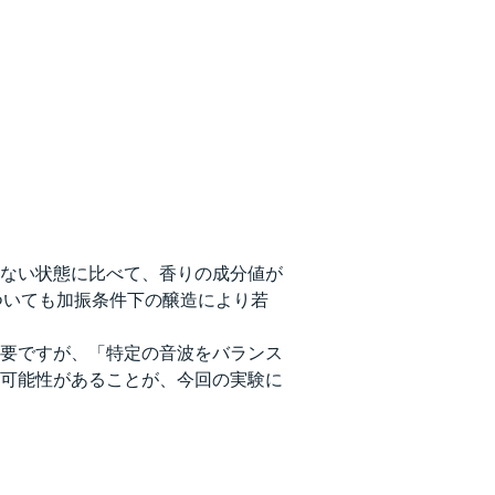
ない状態に比べて、香りの成分値が
ついても加振条件下の醸造により若
要ですが、「特定の音波をバランス
可能性があることが、今回の実験に