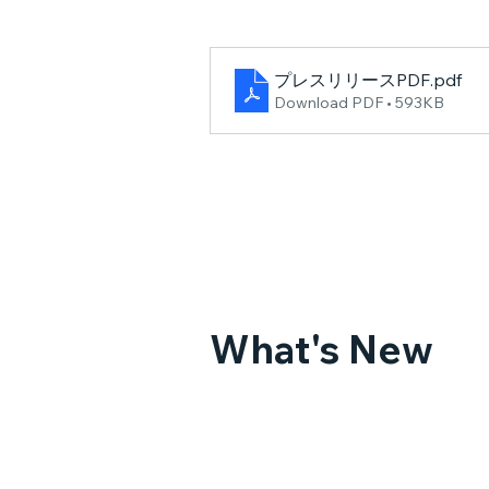
プレスリリースPDF
.pdf
Download PDF • 593KB
What's New