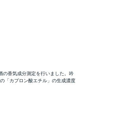
日本酒の香気成分測定を行いました。吟
の「カプロン酸エチル」の生成濃度