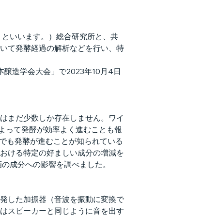
」といいます。）総合研究所と、共
いて発酵経過の解析などを行い、特
造学会大会」で2023年10月4日
はまだ少数しか存在しません。ワイ
によって発酵が効率よく進むことも報
造でも発酵が進むことが知られている
おける特定の好ましい成分の増減を
酒の成分への影響を調べました。
発した加振器（音波を振動に変換で
はスピーカーと同じように音を出す