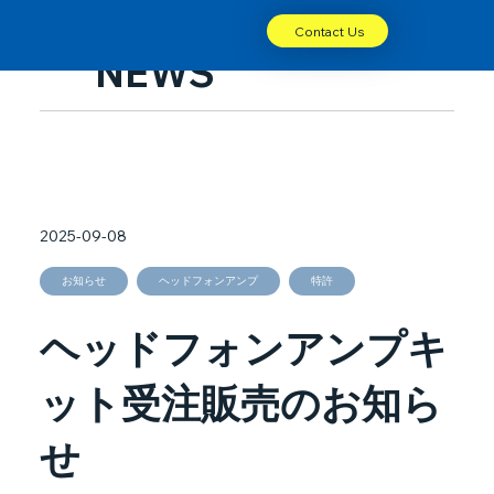
Contact Us
NEWS
2025-09-08
お知らせ
ヘッドフォンアンプ
特許
ヘッドフォンアンプキ
ット受注販売のお知ら
せ