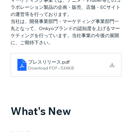
ラボレーション製品の企画・販売、店舗・ECサイト
の運営等を行っております。
当社は、開発事業部門・マーケティング事業部門一
丸となって、Onkyoブランドの認知度を上げるマー
ケティングを行っています。当社事業の今後の展開
に、ご期待下さい。
プレスリリース
.pdf
Download PDF • 534KB
What's New