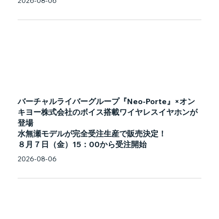
2026-08-06
バーチャルライバーグループ『Neo-Porte』×オン
キヨー株式会社のボイス搭載ワイヤレスイヤホンが
登場
水無瀬モデルが完全受注生産で販売決定！
８月７日（金）15：00から受注開始
2026-08-06