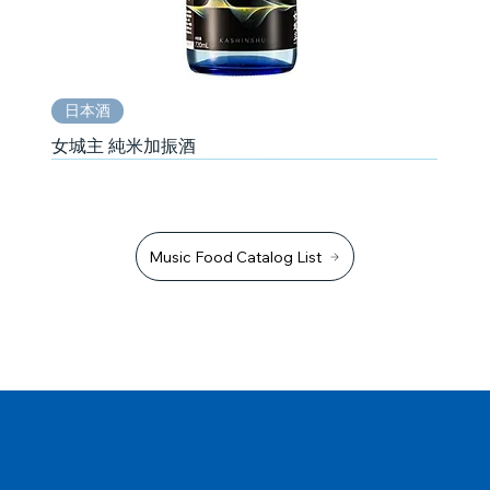
日本酒
女城主 純米加振酒
Music Food Catalog List