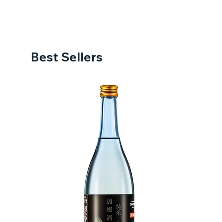
Best Sellers