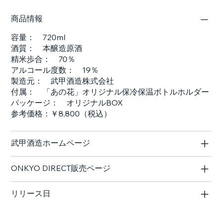
商品情報
容量： 720ml
酒質： 本醸造原酒
精米歩合： 70％
アルコール度数： 19％
製造元： 武甲酒造株式会社
付属： 「あの花」オリジナル保冷保温ボトルホルダー
パッケージ： オリジナルBOX
参考価格：￥8,800（税込）
武甲酒造ホームページ
ONKYO DIRECT販売ページ
リリース日