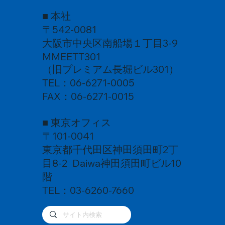
■ 本社
〒542-0081
大阪市中央区南船場１丁目3-9
MMEETT301
（旧プレミアム長堀ビル301）
TEL：06-6271-0005
FAX：06-6271-0015
■ 東京オフィス
〒101-0041
東京都千代田区神田須田町2丁
目8-2 Daiwa神田須田町ビル10
階
TEL：03-6260-7660