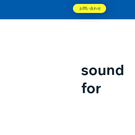
お問い合わせ
sound
for