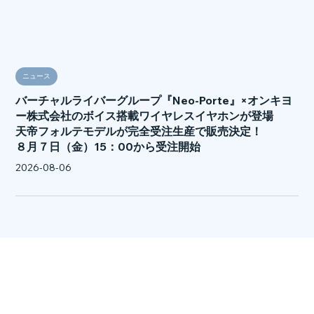
ニュース
バーチャルライバーグループ『Neo-Porte』×オンキヨ
ー株式会社のボイス搭載ワイヤレスイヤホンが登場
天帝フォルテモデルが完全受注生産で販売決定！
８月７日（金）15：00から受注開始
2026-08-06
OVE