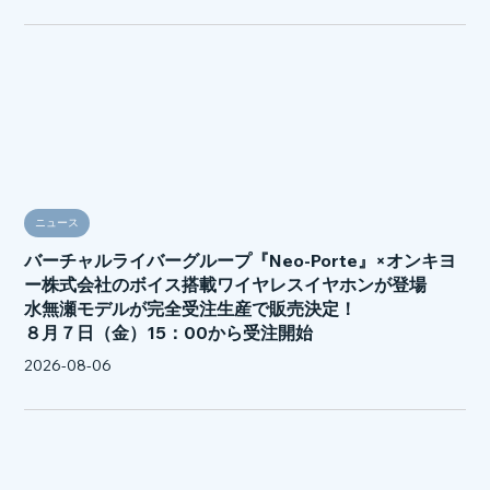
ニュース
バーチャルライバーグループ『Neo-Porte』×オンキヨ
ー株式会社のボイス搭載ワイヤレスイヤホンが登場
水無瀬モデルが完全受注生産で販売決定！
８月７日（金）15：00から受注開始
2026-08-06