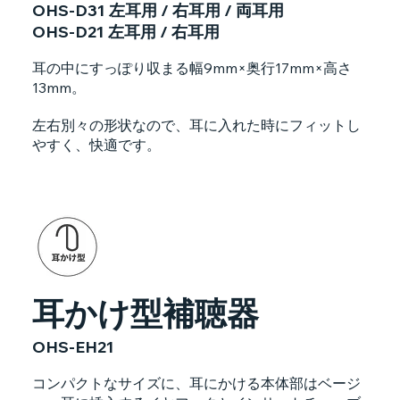
OHS-D31 左耳用 / 右耳用 / 両耳用
OHS-D21 左耳用 / 右耳用
耳の中にすっぽり収まる幅9mm×奥行17mm×高さ
13mm。
左右別々の形状なので、耳に入れた時にフィットし
やすく、快適です。
耳かけ型補聴器
OHS-EH21
コンパクトなサイズに、耳にかける本体部はベージ