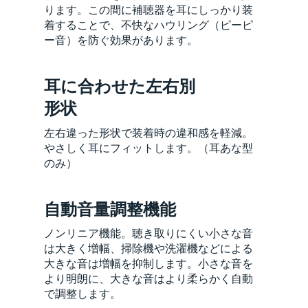
ります。この間に補聴器を耳にしっかり装
着することで、不快なハウリング（ピーピ
ー音）を防ぐ効果があります。
耳に合わせた左右別
形状
左右違った形状で装着時の違和感を軽減。
やさしく耳にフィットします。（耳あな型
のみ）
自動音量調整機能
ノンリニア機能。聴き取りにくい小さな音
は大きく増幅、掃除機や洗濯機などによる
大きな音は増幅を抑制します。小さな音を
より明朗に、大きな音はより柔らかく自動
で調整します。