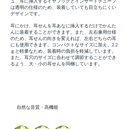
ュ、耳に挿入するイヤフックとインサートチューブ
は透明の仕様のため、装着していても目立ちにくい
デザインです。
耳にかけ、耳せんを耳あなに挿入するだけでかんた
んに装着することができます。また、左右兼用仕様
のため、耳せんの向きを変えれば、左右どちらの耳
にも使用できます。コンパクトなサイズに加え、2.2
ｇと軽量なため、装着時の負担を軽減しています。
また、耳穴のサイズに合わせて調節することができ
るよう、大・小の耳せんを同梱しています。
自然な音質・高機能