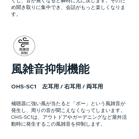
くし、音が無くなると瞬時に元に戻します。そのた
め聞き取りに集中でき、会話がもっと楽しくなりま
す。
風雑音抑制機能
OHS-SC1 左耳用 / 右耳用 / 両耳用
補聴器に強い風が当たると「ボー」という風雑音が
発生し、周りの音が聞こえなくなってしまいます。
OHS-SC1は、アウトドアやガーデニングなど屋外活
動時に発生するこの風雑音を抑制します。