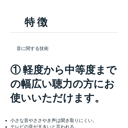
特 徴
音に関する技術
① 軽度から中等度まで
の幅広い聴力の方にお
使いいただけます。
小さな音やささやき声は聞き取りにくい。
テレビの音が大きいと言われる。