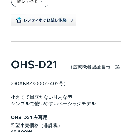
詳しくみる
OHS-D21
（医療機器認証番号：第
230ABBZX00073A02号）
小さくて目立たない耳あな型
シンプルで使いやすいベーシックモデル
OHS-D21 左耳用
希望小売価格（非課税）
49,800円