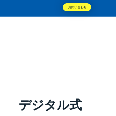
お問い合わせ
デジタル式