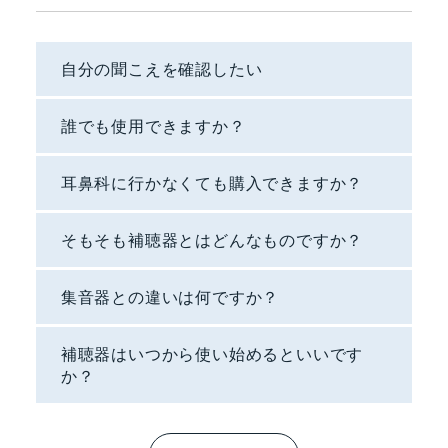
自分の聞こえを確認したい
誰でも使用できますか？
耳鼻科に行かなくても購入できますか？
そもそも補聴器とはどんなものですか？
集音器との違いは何ですか？
補聴器はいつから使い始めるといいです
か？