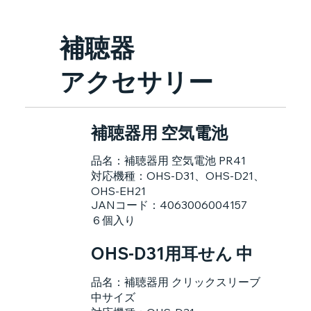
補聴器
アクセサリー
補聴器用 空気電池
品名：補聴器用 空気電池 PR41
対応機種：OHS-D31、OHS-D21、
OHS-EH21
JANコード：4063006004157
６個入り
OHS-D31用耳せん 中
品名：補聴器用 クリックスリーブ
中サイズ