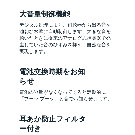
大音量制御機能
デジタル処理により、補聴器から出る音を
適切な水準に自動制御します。大きな音を
聴いたときに従来のアナログ式補聴器で発
生していた音のひずみを抑え、自然な音を
実現します。
電池交換時期をお知
らせ
電池の容量がなくなってくると定期的に
「プーッ プーッ」と音でお知らせします。
耳あか防止フィルタ
ー付き