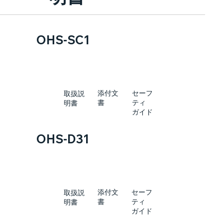
OHS-SC1
添付文
セーフ
取扱説
書
ティ
明書
ガイド
OHS-D31
添付文
セーフ
取扱説
書
ティ
明書
ガイド