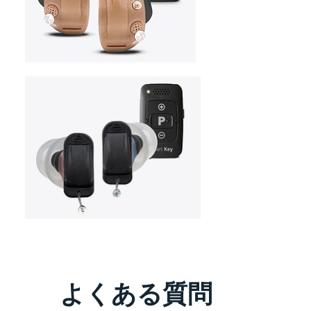
よくある質問