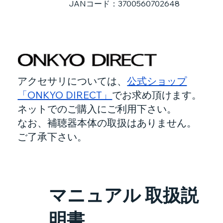
JANコード：3700560702648
アクセサリについては、
公式ショップ
「ONKYO DIRECT」
でお求め頂けます。
ネットでのご購入にご利用下さい。
なお、補聴器本体の取扱はありません。
ご了承下さい。
マニュアル 取扱説
明書