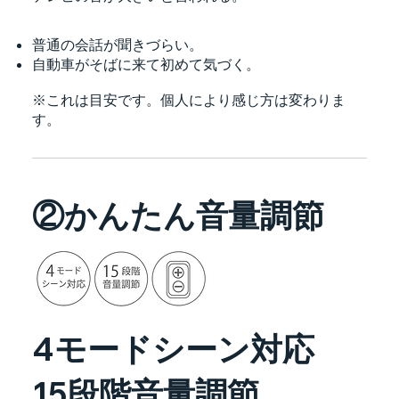
普通の会話が聞きづらい。
自動車がそばに来て初めて気づく。
※これは目安です。個人により感じ方は変わりま
す。
②かんたん音量調節
4モードシーン対応
15段階音量調節