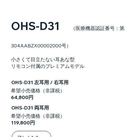
OHS-D31
（医療機器認証番号：第
304AABZX00002000号）
小さくて目立たない耳あな型
リモコン付属のプレミアムモデル
OHS-D31 左耳用 / 右耳用
希望小売価格（非課税）
64,800円
OHS-D31 両耳用
希望小売価格（非課税）
119,800円