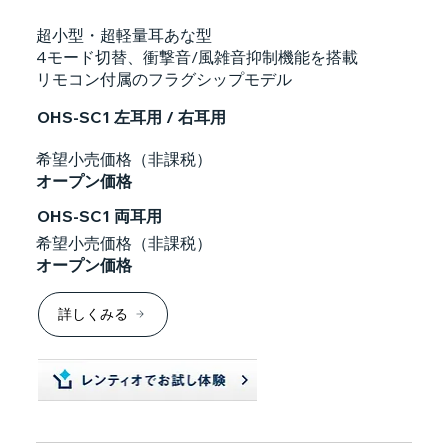
超小型・超軽量耳あな型
4モード切替、衝撃音/風雑音抑制機能を搭載
リモコン付属のフラグシップモデル
OHS-SC1 左耳用 / 右耳用
希望小売価格（非課税）
オープン価格
OHS-SC1 両耳用
希望小売価格（非課税）
オープン価格
詳しくみる