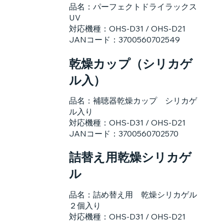
品名：パーフェクトドライラックス
UV
対応機種：OHS-D31 / OHS-D21
JANコード：3700560702549
乾燥カップ（シリカゲ
ル入）
品名：補聴器乾燥カップ シリカゲ
ル入り
対応機種：OHS-D31 / OHS-D21
JANコード：3700560702570
詰替え用乾燥シリカゲ
ル
品名：詰め替え用 乾燥シリカゲル
２個入り
対応機種：OHS-D31 / OHS-D21