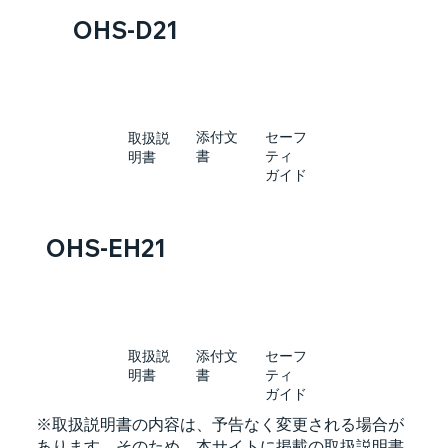
OHS-D21
添付文
セーフ
取扱説
書
ティ
明書
ガイド
OHS-EH21
添付文
セーフ
取扱説
書
ティ
明書
ガイド
※取扱説明書の内容は、予告なく変更される場合が
あります。そのため、本サイトに掲載の取扱説明書