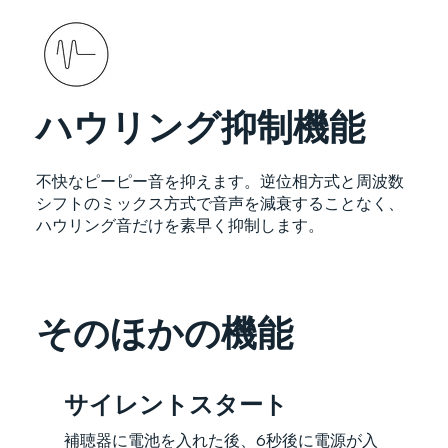
ハウリング抑制機能
不快なピーピー音を抑えます。逆位相方式と周波数
シフトのミックス方式で音声を減衰することなく、
ハウリング音だけを素早く抑制します。
そのほかの機能
サイレントスタート
補聴器に電池を入れた後、6秒後に電源が入