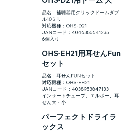
品名：補聴器用クリックドームダブ
ル10ミリ
対応機種：OHS-D21
JANコード：4046355641235
6個入り
OHS-EH21用耳せんFun
セット
品名：耳せんFUNセット
対応機種：OHS-EH21
JANコード：4038953847133
インサートチューブ、エルボー、耳
せん大・小
パーフェクトドライラ
ックス