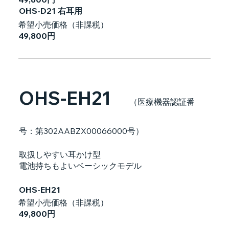
OHS-D21 右耳用
希望小売価格（非課税）
49,800円
OHS-EH21
（医療機器認証番
号：第302AABZX00066000号）
取扱しやすい耳かけ型
電池持ちもよいベーシックモデル
OHS-EH21
希望小売価格（非課税）
49,800円