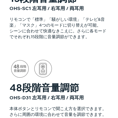
OHS-SC1 左耳用 / 右耳用 / 両耳用
リモコンで「標準」「騒がしい環境」「テレビ&音
楽」「マスク」4つのモードに切り替えが可能。
シーンに合わせて快適なきこえに。さらに各モード
でそれぞれ15段階に音量調節ができます。
48段階音量調節
OHS-D31 左耳用 / 右耳用 / 両耳用
本体ボタンとリモコンで聞こえ方を選択できます。
さらに周囲の環境に合わせて音量を調節できます。