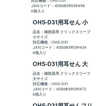
対応機種：OHS-D31
JANコード：4056839039496
6個入り
OHS-D31用耳せん 小
品名：補聴器用 クリックスリーブ
小サイズ
対応機種：OHS-D31
JANコード：4056839039434
6個入り
OHS-D31用耳せん 大
品名：補聴器用 クリックスリーブ
大サイズ
対応機種：OHS-D31
JANコード：4056839039472
6個入り
OHS-D31用耳せんフリ