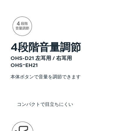
4段階音量調節
OHS-D21 左耳用 / 右耳用
OHSｰEH21
本体ボタンで音量を調節できます
コンパクトで目立ちにくい