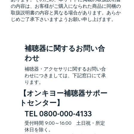
の内容は、お客様がご購入になられた商品に同梱の
取扱説明書の内容と異なる場合があります。あらか
じめご了承下さいますようお願い申し上げます。
補聴器に関するお問い合
わせ
補聴器・アクセサリに関するお問い合
わせにつきましては、下記窓口にて承
ります。
【オンキヨー補聴器サポー
トセンター】
TEL 0800-000-4133
受付時間 9:00～16:00 土日祝・所定
休日を除く。