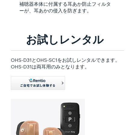
補聴器本体に付属する耳あか防止フィルタ
ーが、耳あかの侵入を防ぎます。
お試しレンタル
OHS-D31とOHS-SC1をお試しレンタルできます。
OHS-D31は両耳用のみとなります。