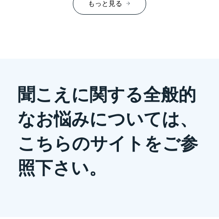
もっと見る
聞こえに関する全般的
なお悩みについては、
こちらのサイトをご参
照下さい。