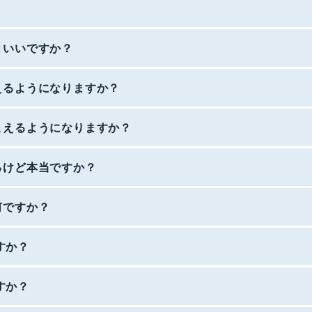
といいですか？
えるようになりますか？
こえるようになりますか？
るけど本当ですか？
何ですか？
ですか？
ですか？