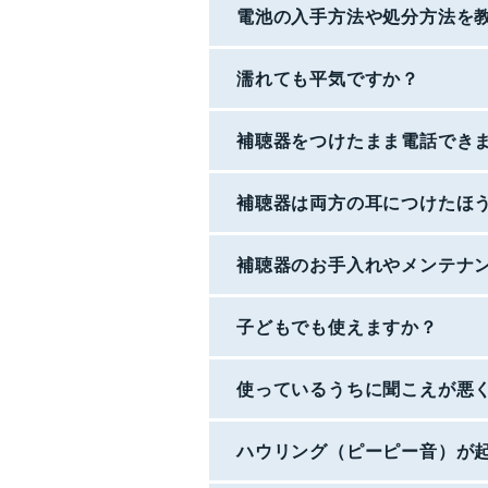
電池の入手方法や処分方法を
濡れても平気ですか？
補聴器をつけたまま電話でき
補聴器は両方の耳につけたほ
補聴器のお手入れやメンテナ
子どもでも使えますか？
使っているうちに聞こえが悪
ハウリング（ピーピー音）が