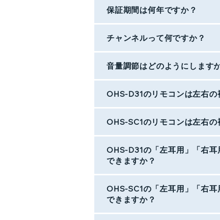
保証期間は何年ですか？
チャンネルって何ですか？
音量調節はどのようにします
OHS-D31のリモコンは左
OHS-SC1のリモコンは左
OHS-D31の「左耳用」「
できますか？
OHS-SC1の「左耳用」「
できますか？