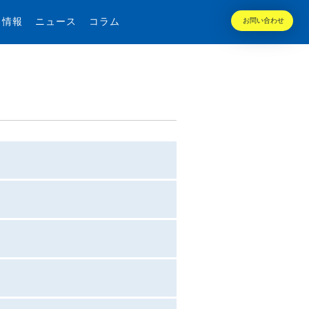
用情報
ニュース
コラム
お問い合わせ