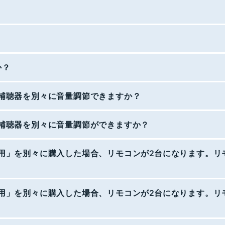
か？
右の補聴器を別々に音量調節できますか？
右の補聴器を別々に音量調節ができますか？
右耳用」を別々に購入した場合、リモコンが2台になります。リ
右耳用」を別々に購入した場合、リモコンが2台になります。リ