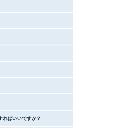
すればいいですか？