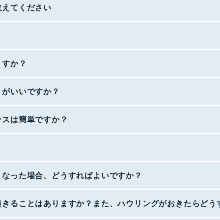
教えてください
ますか？
うがいいですか？
ンスは簡単ですか？
くなった場合、どうすればよいですか？
起きることはありますか？また、ハウリングがおきたらどう