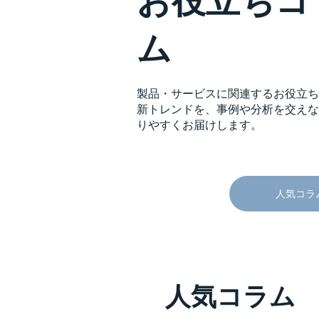
お役立ちコ
ム
製品・サービスに関連するお役立ち
新トレンドを、事例や分析を交えな
りやすくお届けします。
人気コラ
人気コラム