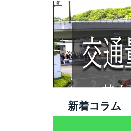
新着コラム