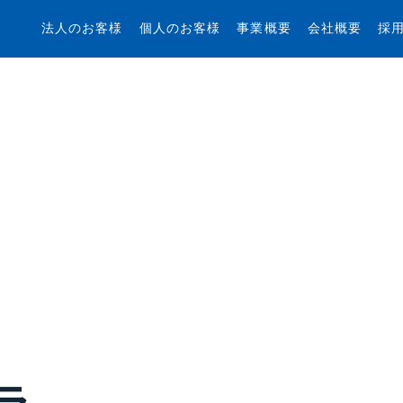
法人のお客様
個人のお客様
事業概要
会社概要
採