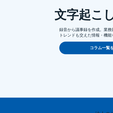
文字起こ
録音から議事録を作成。業務
トレンドも交えた情報・機能
コラム一覧