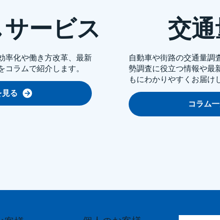
しサービス
交通
効率化や働き方改革、最新
自動車や街路の交通量調
をコラムで紹介します。
勢調査に役立つ情報や最
もにわかりやすくお届け
を見る
コラム一