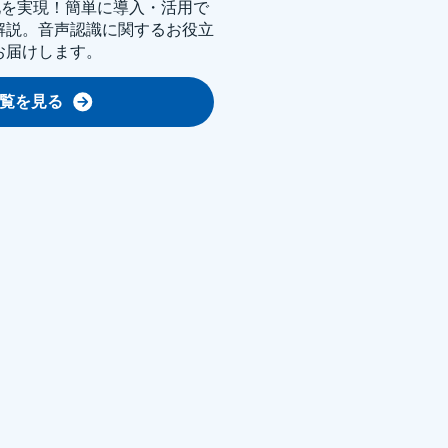
化を実現！簡単に導入・活用で
解説。音声認識に関するお役立
お届けします。
覧を見る