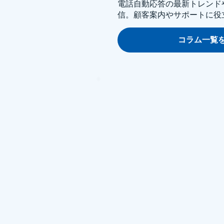
電話自動応答の最新トレンド
信。顧客案内やサポートに役
コラム一覧