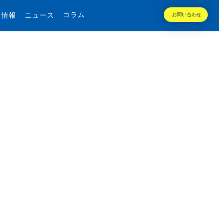
コラム
用情報
ニュース
お問い合わせ