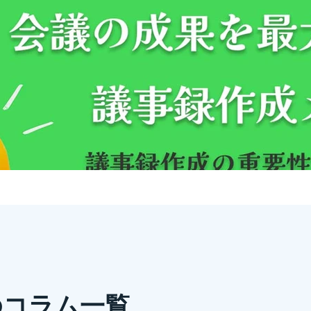
から実施方法まで詳しく解説！
」そんな疑問をお持ちではありませんか？
のコラム一覧