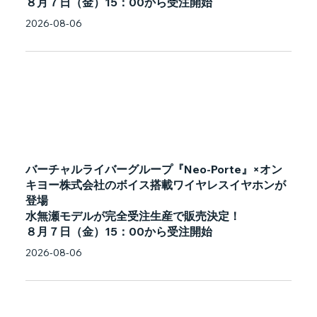
８月７日（金）15：00から受注開始
2026-08-06
バーチャルライバーグループ『Neo-Porte』×オン
キヨー株式会社のボイス搭載ワイヤレスイヤホンが
登場
水無瀬モデルが完全受注生産で販売決定！
８月７日（金）15：00から受注開始
2026-08-06