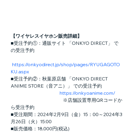
【ワイヤレスイヤホン販売詳細】
■受注予約①：通販サイト 「ONKYO DIRECT」 で
の受注予約
https://onkyodirect.jp/shop/pages/RYUGAGOTO
KU.aspx
■受注予約②：秋葉原店舗 「ONKYO DIRECT 
ANIME STORE（音アニ）」 での受注予約
https://onkyoanime.com/
　　　　　　　　　　　※店舗設置専用QRコードか
ら受注予約
■受注期間：2024年2月9日（金）15：00～2024年3
月26日（火）15:00
■販売価格：18,000円(税込)