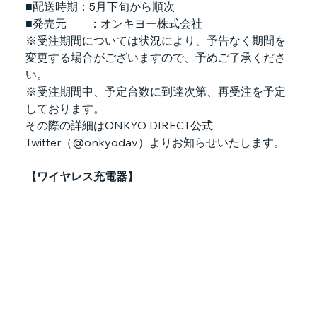
■配送時期：5月下旬から順次
■発売元        ：オンキヨー株式会社
※受注期間については状況により、予告なく期間を
変更する場合がございますので、予めご了承くださ
い。
※受注期間中、予定台数に到達次第、再受注を予定
しております。
その際の詳細はONKYO DIRECT公式
Twitter（@onkyodav）よりお知らせいたします。
【ワイヤレス充電器】