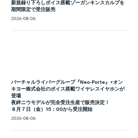
新規録り下ろしボイス搭載ゾーガンキンスカルプを
期間限定で受注販売
2026-08-06
バーチャルライバーグループ『Neo-Porte』×オン
キヨー株式会社のボイス搭載ワイヤレスイヤホンが
登場
夜絆ニウモデルが完全受注生産で販売決定！
８月７日（金）15：00から受注開始
2026-08-06