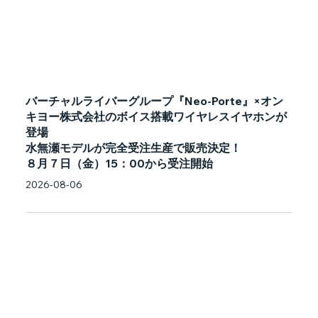
バーチャルライバーグループ『Neo-Porte』×オン
キヨー株式会社のボイス搭載ワイヤレスイヤホンが
登場
水無瀬モデルが完全受注生産で販売決定！
８月７日（金）15：00から受注開始
2026-08-06