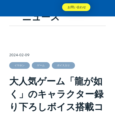
お問い合わせ
ニュース
2024-02-09
イヤホン
ゲーム
ボイス入り
大人気ゲーム「龍が如
く」のキャラクター録
り下ろしボイス搭載コ