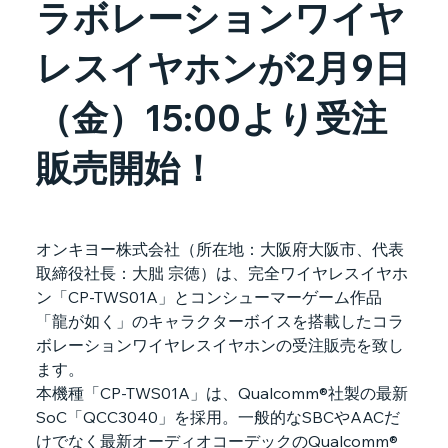
ラボレーションワイヤ
レスイヤホンが2月9日
（金）15:00より受注
販売開始！
オンキヨー株式会社（所在地：大阪府大阪市、代表
取締役社長：大朏 宗徳）は、完全ワイヤレスイヤホ
ン「CP-TWS01A」とコンシューマーゲーム作品
「龍が如く」のキャラクターボイスを搭載したコラ
ボレーションワイヤレスイヤホンの受注販売を致し
ます。
本機種「CP-TWS01A」は、Qualcomm®社製の最新
SoC「QCC3040」を採用。一般的なSBCやAACだ
けでなく最新オーディオコーデックのQualcomm® 