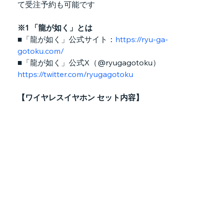
て受注予約も可能です
※1 「龍が如く」とは
■「龍が如く」公式サイト：
https://ryu-ga-
gotoku.com/
■「龍が如く」公式X（@ryugagotoku）
https://twitter.com/ryugagotoku
【ワイヤレスイヤホン セット内容】