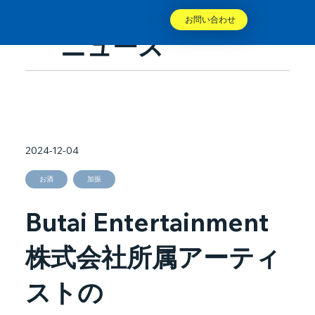
お問い合わせ
ニュース
2024-12-04
お酒
加振
Butai Entertainment
株式会社所属アーティ
ストの