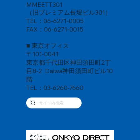
MMEETT301
（旧プレミアム長堀ビル301）
TEL：06-6271-0005
FAX：06-6271-0015
■ 東京オフィス
〒101-0041
東京都千代田区神田須田町2丁
目8-2 Daiwa神田須田町ビル10
階
TEL：03-6260-7660