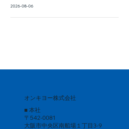
2026-08-06
オンキヨー株式会社
■ 本社
〒542-0081
大阪市中央区南船場１丁目3-9