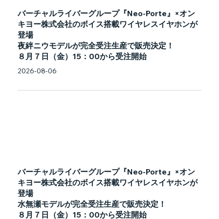
バーチャルライバーグループ『Neo-Porte』×オン
キヨー株式会社のボイス搭載ワイヤレスイヤホンが
登場
夜絆ニウモデルが完全受注生産で販売決定！
８月７日（金）15：00から受注開始
2026-08-06
バーチャルライバーグループ『Neo-Porte』×オン
キヨー株式会社のボイス搭載ワイヤレスイヤホンが
登場
水無瀬モデルが完全受注生産で販売決定！
８月７日（金）15：00から受注開始