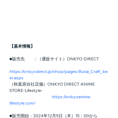
【基本情報】
■販売先　　：（通販サイト）ONKYO DIRECT　
https://onkyodirect.jp/shop/pages/Butai_Craft_be
er.aspx
（秋葉原自社店舗）ONKYO DIRECT ANIME 
STORE-Lifestyle-           
https://onkyoanime-
lifestyle.com/
■販売開始：2024年12月5日（木）15：00から