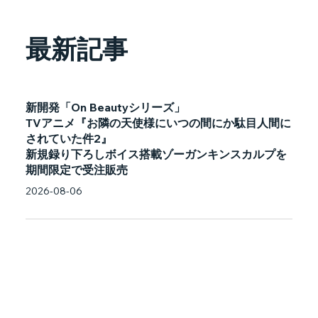
最新記事
新開発「On Beautyシリーズ」
TVアニメ『お隣の天使様にいつの間にか駄目人間に
されていた件2』
新規録り下ろしボイス搭載ゾーガンキンスカルプを
期間限定で受注販売
2026-08-06