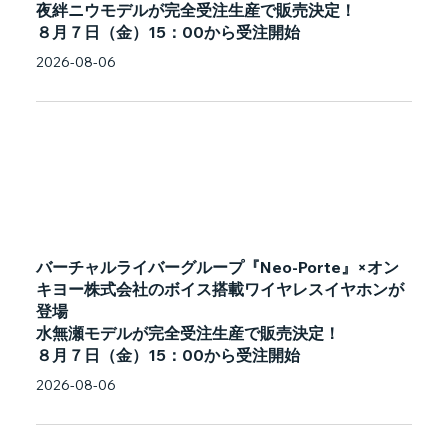
夜絆ニウモデルが完全受注生産で販売決定！
８月７日（金）15：00から受注開始
2026-08-06
バーチャルライバーグループ『Neo-Porte』×オン
キヨー株式会社のボイス搭載ワイヤレスイヤホンが
登場
水無瀬モデルが完全受注生産で販売決定！
８月７日（金）15：00から受注開始
2026-08-06