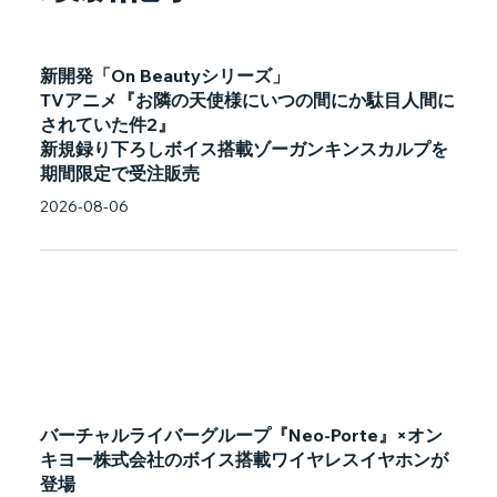
新開発「On Beautyシリーズ」
TVアニメ『お隣の天使様にいつの間にか駄目人間に
されていた件2』
新規録り下ろしボイス搭載ゾーガンキンスカルプを
期間限定で受注販売
2026-08-06
バーチャルライバーグループ『Neo-Porte』×オン
キヨー株式会社のボイス搭載ワイヤレスイヤホンが
登場