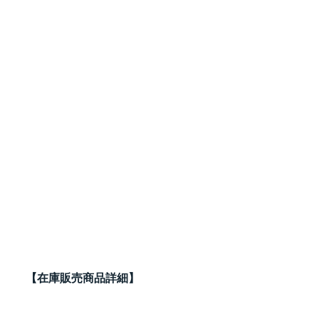
【在庫販売商品詳細】