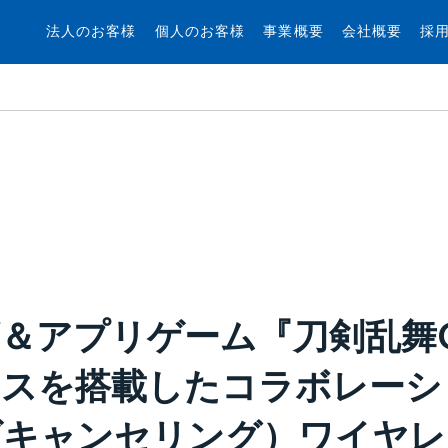
法人のお客様
個人のお客様
事業概要
会社概要
採
＆アプリゲーム『刀剣乱舞O
スを搭載したコラボレーシ
ズキャンセリング）ワイヤレ