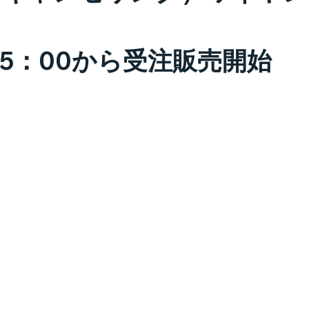
15：00から受注販売開始