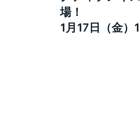
場！
1月17日（金）