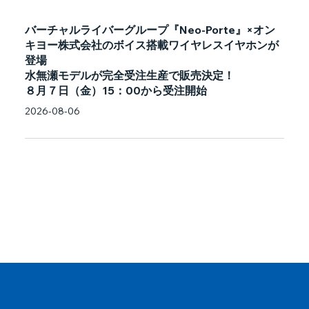
バーチャルライバーグループ『Neo-Porte』×オン
キヨー株式会社のボイス搭載ワイヤレスイヤホンが
登場
水無瀬モデルが完全受注生産で販売決定！
８月７日（金）15：00から受注開始
2026-08-06