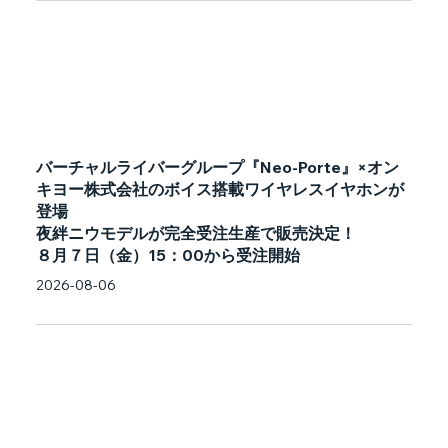
バーチャルライバーグループ『Neo-Porte』×オン
キヨー株式会社のボイス搭載ワイヤレスイヤホンが
登場
夜絆ニウモデルが完全受注生産で販売決定！
８月７日（金）15：00から受注開始
2026-08-06