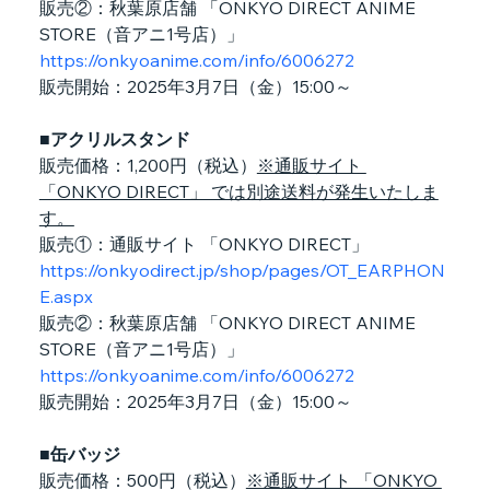
販売②：秋葉原店舗 「ONKYO DIRECT ANIME 
STORE（音アニ1号店）」
https://onkyoanime.com/info/6006272
販売開始：2025年3月7日（金）15:00～
■アクリルスタンド
販売価格：1,200円（税込）
※通販サイト 
「ONKYO DIRECT」 では別途送料が発生いたしま
す。
販売①：通販サイト 「ONKYO DIRECT」
https://onkyodirect.jp/shop/pages/OT_EARPHON
E.aspx
販売②：秋葉原店舗 「ONKYO DIRECT ANIME 
STORE（音アニ1号店）」
https://onkyoanime.com/info/6006272
販売開始：2025年3月7日（金）15:00～
■缶バッジ
販売価格：500円（税込）
※通販サイト 「ONKYO 