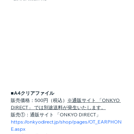
■A4クリアファイル
販売価格：500円（税込）
※通販サイト 「ONKYO 
DIRECT」 では別途送料が発生いたします。
販売①：通販サイト 「ONKYO DIRECT」
https://onkyodirect.jp/shop/pages/OT_EARPHON
E.aspx