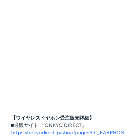
【ワイヤレスイヤホン受注販売詳細】
■通販サイト 「ONKYO DIRECT」
https://onkyodirect.jp/shop/pages/OT_EARPHON