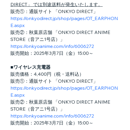
DIRECT」 では別途送料が発生いたします。
販売①：通販サイト 「ONKYO DIRECT」
https://onkyodirect.jp/shop/pages/OT_EARPHON
E.aspx
販売②：秋葉原店舗 「ONKYO DIRECT ANIME 
STORE（音アニ1号店）」
https://onkyoanime.com/info/6006272
販売開始：2025年3月7日（金）15:00～
■ワイヤレス充電器
販売価格：4,400円（税・送料込）
販売①：通販サイト 「ONKYO DIRECT」
https://onkyodirect.jp/shop/pages/OT_EARPHON
E.aspx
販売②：秋葉原店舗 「ONKYO DIRECT ANIME 
STORE（音アニ1号店）」
https://onkyoanime.com/info/6006272
販売開始：2025年3月7日（金）15:00～