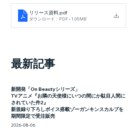
リリース資料
.pdf
ダウンロード：PDF • 1.05MB
最新記事
新開発「On Beautyシリーズ」
TVアニメ『お隣の天使様にいつの間にか駄目人間に
されていた件2』
新規録り下ろしボイス搭載ゾーガンキンスカルプを
期間限定で受注販売
2026-08-06