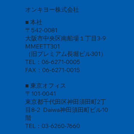
オンキヨー株式会社
■ 本社
〒542-0081
大阪市中央区南船場１丁目3-9
MMEETT301
（旧プレミアム長堀ビル301）
TEL：06-6271-0005
FAX：06-6271-0015
■ 東京オフィス
〒101-0041
東京都千代田区神田須田町2丁
目8-2 Daiwa神田須田町ビル10
階
TEL：03-6260-7660