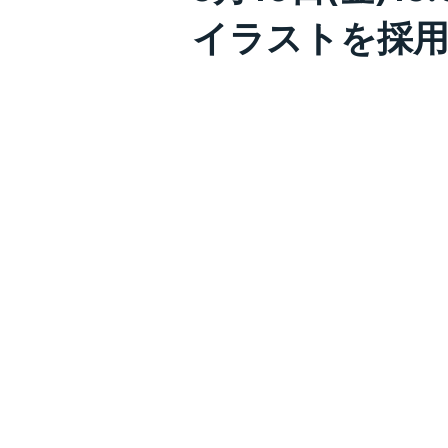
イラストを採用