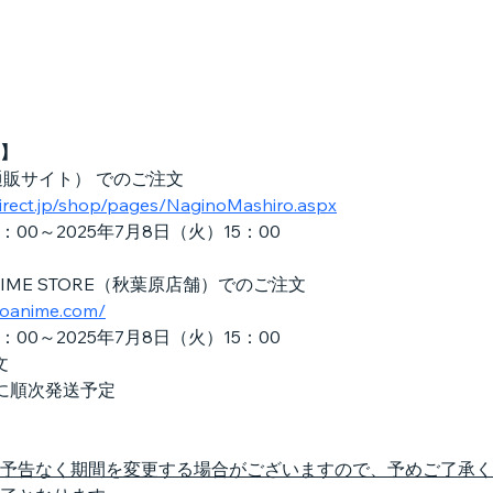
】
（通販サイト） でのご注文
direct.jp/shop/pages/NaginoMashiro.aspx
：00～2025年7月8日（火）15：00
ANIME STORE（秋葉原店舗）でのご注文
yoanime.com/
：00～2025年7月8日（火）15：00
文
旬に順次発送予定
予告なく期間を変更する場合がございますので、予めご了承く