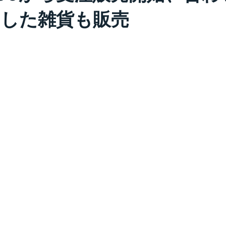
した雑貨も販売