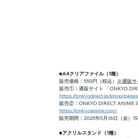
■A4クリアファイル（1種）
販売価格：550円（税込）
※通販サイ
販売①：通販サイト 「ONKYO DIR
https://onkyodirect.jp/shop/pag
販売②：ONKYO DIRECT ANI
https://onkyoanime.com/
販売期間：2025年5月16日（金）15
■アクリルスタンド（1種）