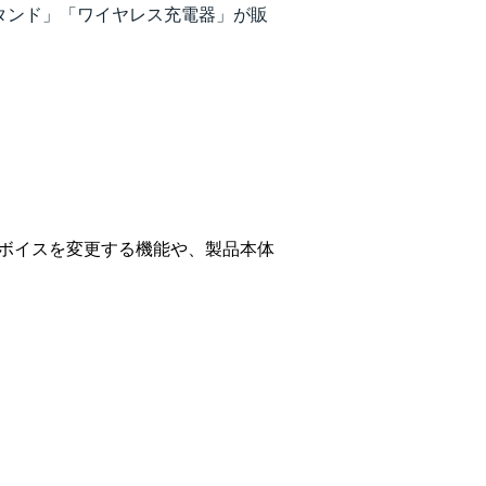
タンド」「ワイヤレス充電器」が販
テムボイスを変更する機能や、製品本体