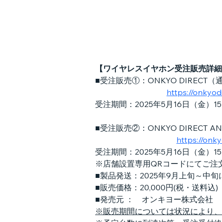
【ワイヤレスイヤホン受注販売詳細
■受注販売①：ONKYO DIRECT
https://onkyo
受注期間：2025年5月16日（金）15
■受注販売②：ONKYO DIRECT 
https://onk
受注期間：2025年5月16日（金）15
※店舗設置専用QRコードにてご注
■製品発送：2025年9月上旬～中
■販売価格：20,000円(税・送料込)
■発売元 ：　オンキヨー株式会社
※販売期間については状況により、