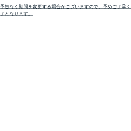
予告なく期間を変更する場合がございますので、予めご了承く
了となります。