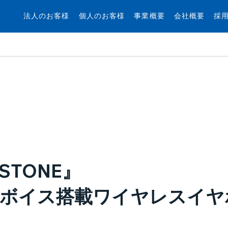
法人のお客様
個人のお客様
事業概要
会社概要
採
.STONE』
しボイス搭載ワイヤレスイヤ