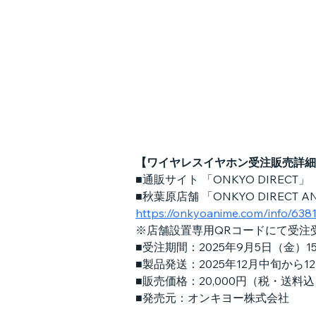
【ワイヤレスイヤホン受注販売詳細
■通販サイト 「ONKYO DIRECT」
■秋葉原店舗 「ONKYO DIRECT 
https://onkyoanime.com/info/638
※店舗設置専用QRコードにて受注
■受注期間：2025年9月5日（金）15
■製品発送：2025年12月中旬から
■販売価格：20,000円（税・送料
■発売元：オンキヨー株式会社