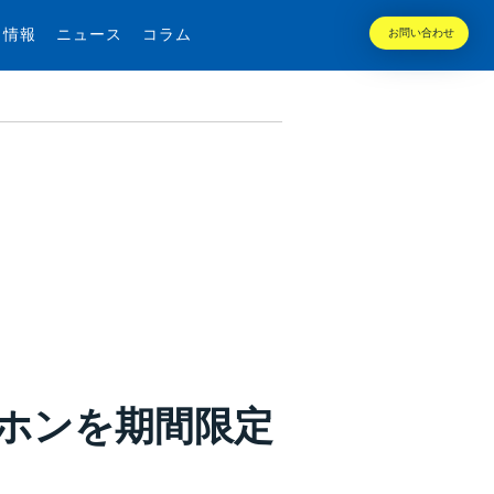
用情報
ニュース
コラム
お問い合わせ
ホンを期間限定