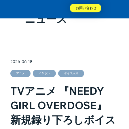
お問い合わせ
ニュース
2026-06-18
アニメ
イヤホン
ボイス入り
TVアニメ 『NEEDY
GIRL OVERDOSE』
新規録り下ろしボイス