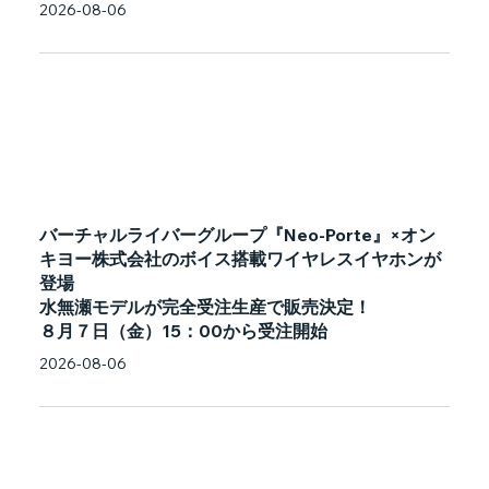
2026-08-06
バーチャルライバーグループ『Neo-Porte』×オン
キヨー株式会社のボイス搭載ワイヤレスイヤホンが
登場
水無瀬モデルが完全受注生産で販売決定！
８月７日（金）15：00から受注開始
2026-08-06