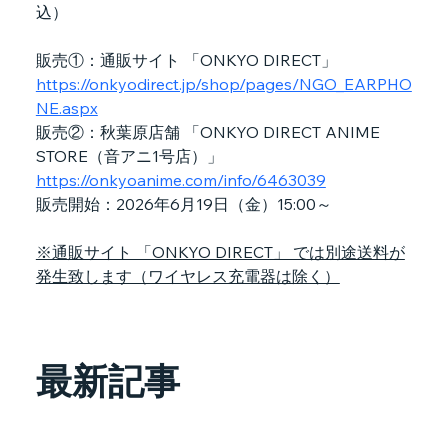
込）
販売①：通販サイト 「ONKYO DIRECT」
https://onkyodirect.jp/shop/pages/NGO_EARPHO
NE.aspx
販売②：秋葉原店舗 「ONKYO DIRECT ANIME 
STORE（音アニ1号店）」
https://onkyoanime.com/info/6463039
販売開始：2026年6月19日（金）15:00～
※通販サイト 「ONKYO DIRECT」 では別途送料が
発生致します（ワイヤレス充電器は除く）
最新記事