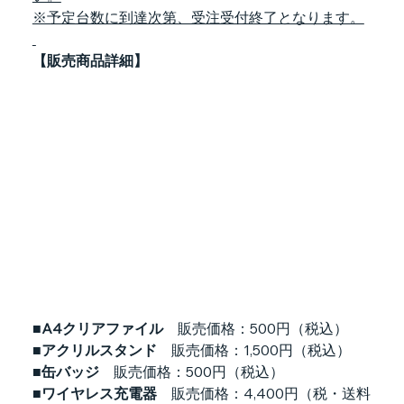
※予定台数に到達次第、受注受付終了となります。
【販売商品詳細】
■A4クリアファイル　
販売価格：500円（税込）
■アクリルスタンド　
販売価格：1,500円（税込）
■缶バッジ　
販売価格：500円（税込）
■ワイヤレス充電器　
販売価格：4,400円（税・送料