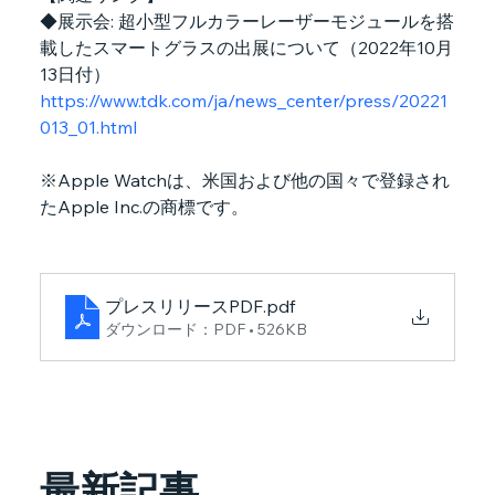
◆展示会: 超小型フルカラーレーザーモジュールを搭
載したスマートグラスの出展について（2022年10月
13日付）
https://www.tdk.com/ja/news_center/press/20221
013_01.html
※Apple Watchは、米国および他の国々で登録され
たApple Inc.の商標です。
プレスリリースPDF
.pdf
ダウンロード：PDF • 526KB
最新記事