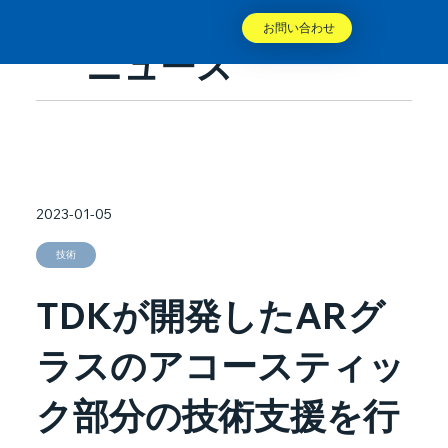
お問い合わせ
ニュース
2023-01-05
技術
TDKが開発したARグ
ラスのアコースティッ
ク部分の技術支援を行