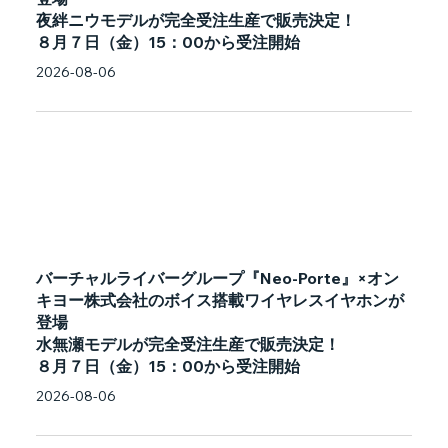
夜絆ニウモデルが完全受注生産で販売決定！
８月７日（金）15：00から受注開始
2026-08-06
バーチャルライバーグループ『Neo-Porte』×オン
キヨー株式会社のボイス搭載ワイヤレスイヤホンが
登場
水無瀬モデルが完全受注生産で販売決定！
８月７日（金）15：00から受注開始
2026-08-06