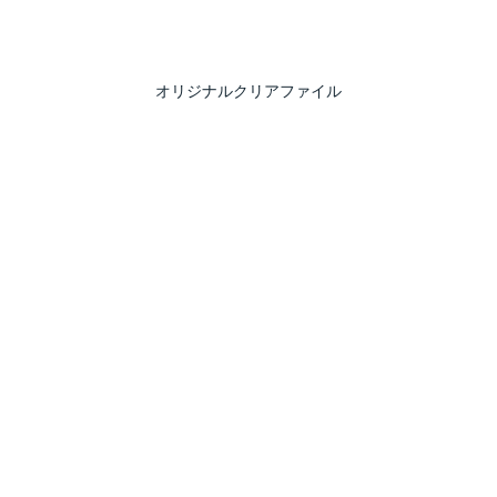
オリジナルクリアファイル