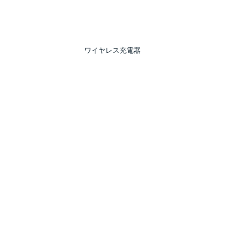
ワイヤレス充電器