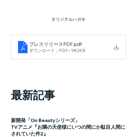
オリジナルハガキ
プレスリリースPDF
.pdf
ダウンロード：PDF • 982KB
最新記事
新開発「On Beautyシリーズ」
TVアニメ『お隣の天使様にいつの間にか駄目人間に
されていた件2』