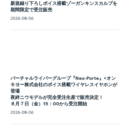
新規録り下ろしボイス搭載ゾーガンキンスカルプを
期間限定で受注販売
2026-08-06
バーチャルライバーグループ『Neo-Porte』×オン
キヨー株式会社のボイス搭載ワイヤレスイヤホンが
登場
夜絆ニウモデルが完全受注生産で販売決定！
８月７日（金）15：00から受注開始
2026-08-06