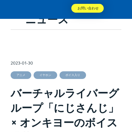
お問い合わせ
ニュース
2023-01-30
アニメ
イヤホン
ボイス入り
バーチャルライバーグ
ループ「にじさんじ」
× オンキヨーのボイス