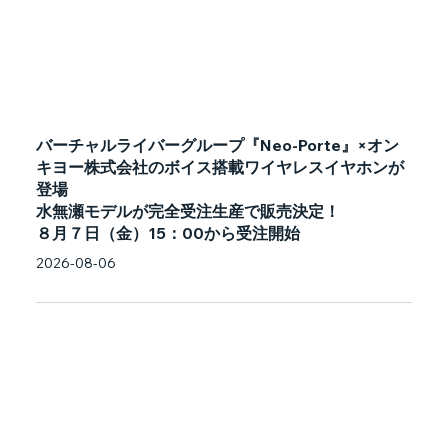
バーチャルライバーグループ『Neo-Porte』×オン
キヨー株式会社のボイス搭載ワイヤレスイヤホンが
登場
水無瀬モデルが完全受注生産で販売決定！
８月７日（金）15：00から受注開始
2026-08-06