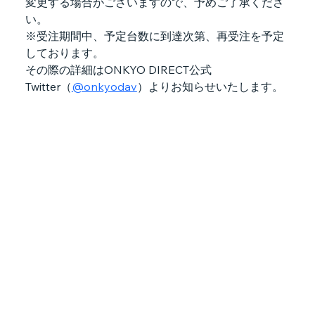
変更する場合がございますので、予めご了承くださ
い。
※受注期間中、予定台数に到達次第、再受注を予定
しております。
その際の詳細はONKYO DIRECT公式
Twitter（
@onkyodav
）よりお知らせいたします。