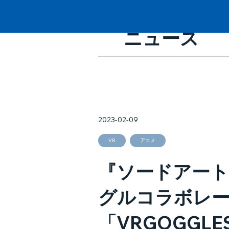
ニュース
2023-02-09
VR
アニメ
『ソードアート
グルコラボレー
「VRGOGGLES