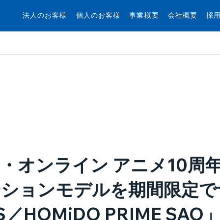
法人のお客様
個人のお客様
事業概要
会社概要
採
・オンライン アニメ10周年
ションモデルを期間限定で
／HOMiDO PRIME SAO」