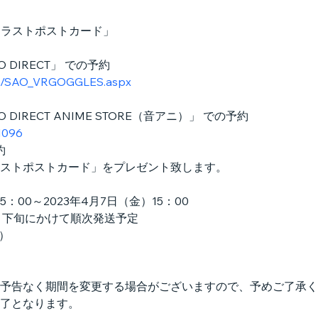
イラストポストカード」
 DIRECT」 での予約
ges/SAO_VRGOGGLES.aspx
DIRECT ANIME STORE（音アニ）」 での予約
1096
約
ストポストカード」をプレゼント致します。
5：00～2023年4月7日（金）15：00
6月下旬にかけて順次発送予定
込）
予告なく期間を変更する場合がございますので、予めご了承く
了となります。