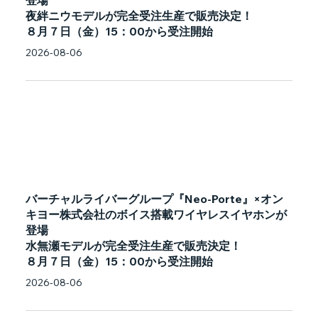
登場
夜絆ニウモデルが完全受注生産で販売決定！
８月７日（金）15：00から受注開始
2026-08-06
バーチャルライバーグループ『Neo-Porte』×オン
キヨー株式会社のボイス搭載ワイヤレスイヤホンが
登場
水無瀬モデルが完全受注生産で販売決定！
８月７日（金）15：00から受注開始
2026-08-06