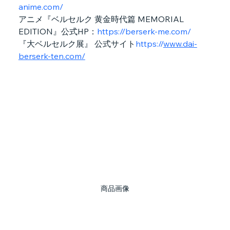
anime.com/
アニメ『ベルセルク 黄金時代篇 MEMORIAL 
EDITION』公式HP：
https://berserk-me.com/
『大ベルセルク展』 公式サイト
https://
www.dai-
berserk-ten.com/
商品画像