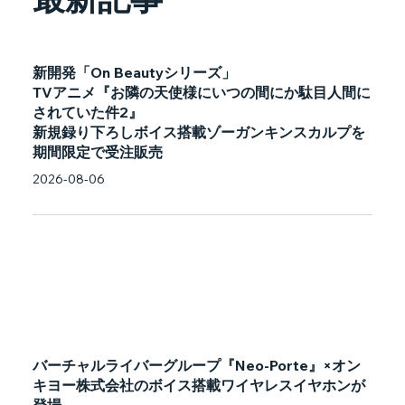
新開発「On Beautyシリーズ」
TVアニメ『お隣の天使様にいつの間にか駄目人間に
されていた件2』
新規録り下ろしボイス搭載ゾーガンキンスカルプを
期間限定で受注販売
2026-08-06
バーチャルライバーグループ『Neo-Porte』×オン
キヨー株式会社のボイス搭載ワイヤレスイヤホンが