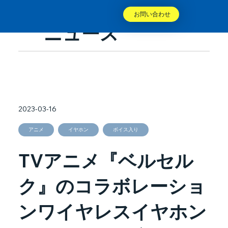
お問い合わせ
ニュース
2023-03-16
アニメ
イヤホン
ボイス入り
TVアニメ『ベルセル
ク』のコラボレーショ
ンワイヤレスイヤホン