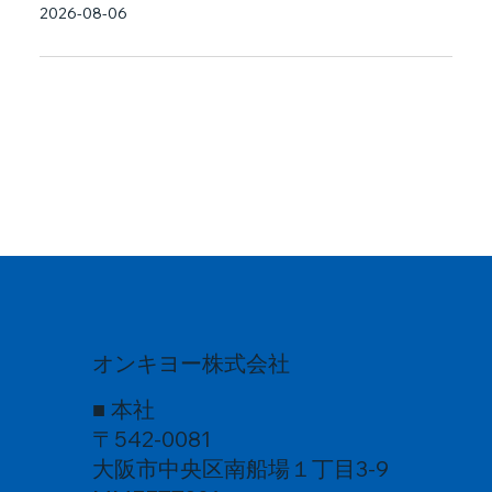
2026-08-06
オンキヨー株式会社
■ 本社
〒542-0081
大阪市中央区南船場１丁目3-9