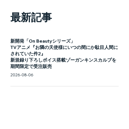
最新記事
新開発「On Beautyシリーズ」
TVアニメ『お隣の天使様にいつの間にか駄目人間に
されていた件2』
新規録り下ろしボイス搭載ゾーガンキンスカルプを
期間限定で受注販売
2026-08-06