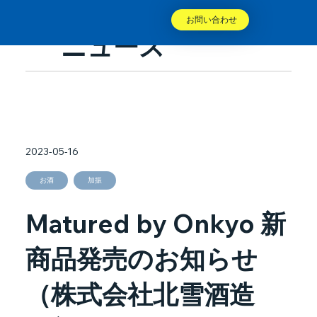
お問い合わせ
ニュース
2023-05-16
お酒
加振
Matured by Onkyo 新
商品発売のお知らせ
（株式会社北雪酒造