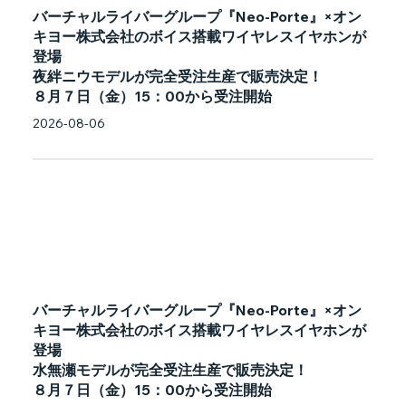
バーチャルライバーグループ『Neo-Porte』×オン
キヨー株式会社のボイス搭載ワイヤレスイヤホンが
登場
夜絆ニウモデルが完全受注生産で販売決定！
８月７日（金）15：00から受注開始
2026-08-06
バーチャルライバーグループ『Neo-Porte』×オン
キヨー株式会社のボイス搭載ワイヤレスイヤホンが
登場
水無瀬モデルが完全受注生産で販売決定！
８月７日（金）15：00から受注開始