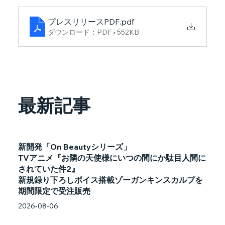
プレスリリースPDF
.pdf
ダウンロード：PDF • 552KB
最新記事
新開発「On Beautyシリーズ」
TVアニメ『お隣の天使様にいつの間にか駄目人間に
されていた件2』
新規録り下ろしボイス搭載ゾーガンキンスカルプを
期間限定で受注販売
2026-08-06