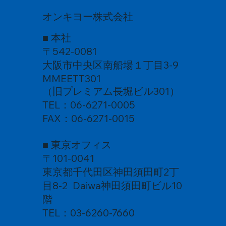
オンキヨー株式会社
■ 本社
〒542-0081
大阪市中央区南船場１丁目3-9
MMEETT301
（旧プレミアム長堀ビル301）
TEL：06-6271-0005
FAX：06-6271-0015
■ 東京オフィス
〒101-0041
東京都千代田区神田須田町2丁
目8-2 Daiwa神田須田町ビル10
階
TEL：03-6260-7660