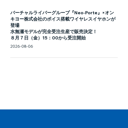
バーチャルライバーグループ『Neo-Porte』×オン
キヨー株式会社のボイス搭載ワイヤレスイヤホンが
登場
水無瀬モデルが完全受注生産で販売決定！
８月７日（金）15：00から受注開始
2026-08-06