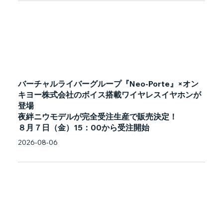
バーチャルライバーグループ『Neo-Porte』×オン
キヨー株式会社のボイス搭載ワイヤレスイヤホンが
登場
夜絆ニウモデルが完全受注生産で販売決定！
８月７日（金）15：00から受注開始
2026-08-06