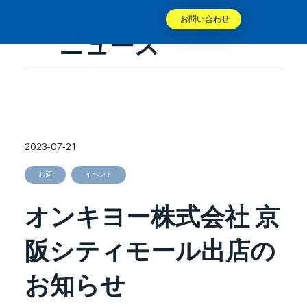
お問い合わせ
ニュース
2023-07-21
お酒
イベント
オンキヨー株式会社 京
阪シティモール出店の
お知らせ