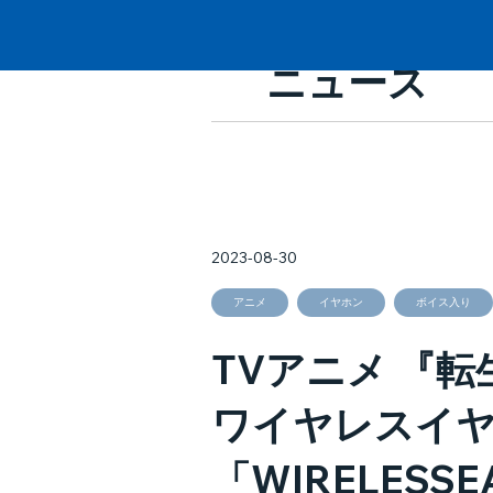
ニュース
2023-08-30
アニメ
イヤホン
ボイス入り
TVアニメ 『
ワイヤレスイヤ
「WIRELESSE