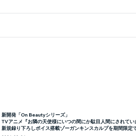
新開発「On Beautyシリーズ」
TVアニメ『お隣の天使様にいつの間にか駄目人間にされてい
新規録り下ろしボイス搭載ゾーガンキンスカルプを期間限定