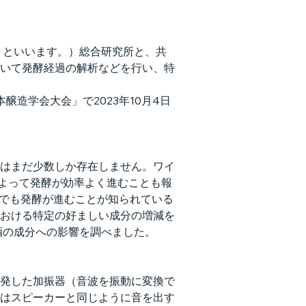
」といいます。）総合研究所と、共
いて発酵経過の解析などを行い、特
造学会大会」で2023年10月4日
はまだ少数しか存在しません。ワイ
によって発酵が効率よく進むことも報
造でも発酵が進むことが知られている
おける特定の好ましい成分の増減を
酒の成分への影響を調べました。
発した加振器（音波を振動に変換で
はスピーカーと同じように音を出す