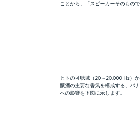
ことから、「スピーカーそのもので
ヒトの可聴域（20～20,000 
醸酒の主要な香気を構成する、バナ
への影響を下図に示します。