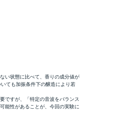
ない状態に比べて、香りの成分値が
ついても加振条件下の醸造により若
要ですが、「特定の音波をバランス
可能性があることが、今回の実験に