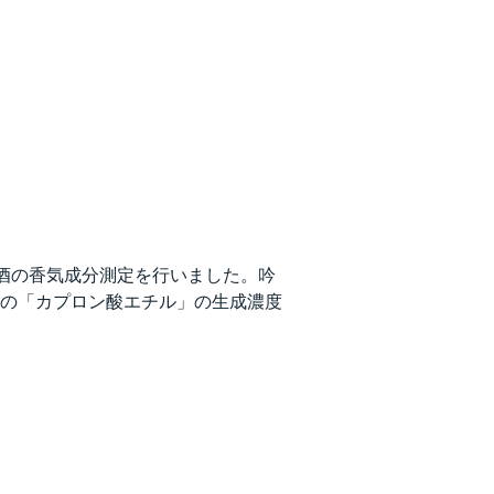
日本酒の香気成分測定を行いました。吟
の「カプロン酸エチル」の生成濃度