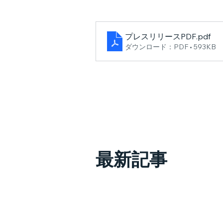
プレスリリースPDF
.pdf
ダウンロード：PDF • 593KB
最新記事