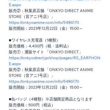
E.aspx
販売②：秋葉原店舗 「ONKYO DIRECT ANIME 
STORE（音アニ1号店）」
https://onkyoanime.com/info/5486170
販売開始：2023年12月22日（金）15:00～
■ワイヤレス充電器（1種類）
販売価格：4,400円（税・送料込）
販売①：通販サイト 「ONKYO DIRECT」
https://onkyodirect.jp/shop/pages/RS_EARPHON
E.aspx
販売②：秋葉原店舗 「ONKYO DIRECT ANIME 
STORE（音アニ1号店）」
https://onkyoanime.com/info/5486170
販売開始：2023年12月22日（金）15:00～
■缶バッジ（4種類）※店舗限定商品となります
販売価格：500円（税込）