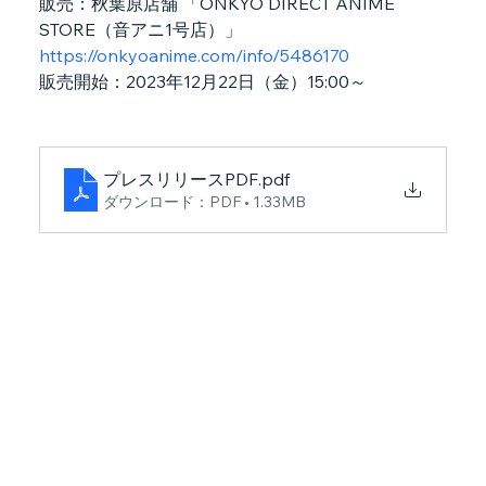
販売：秋葉原店舗 「ONKYO DIRECT ANIME 
STORE（音アニ1号店）」
https://onkyoanime.com/info/5486170
販売開始：2023年12月22日（金）15:00～
プレスリリースPDF
.pdf
ダウンロード：PDF • 1.33MB