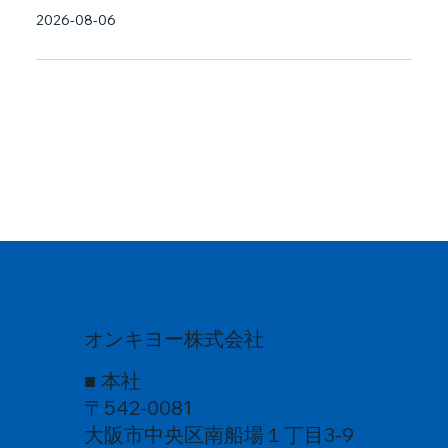
2026-08-06
オンキヨー株式会社
■ 本社
〒542-0081
大阪市中央区南船場１丁目3-9