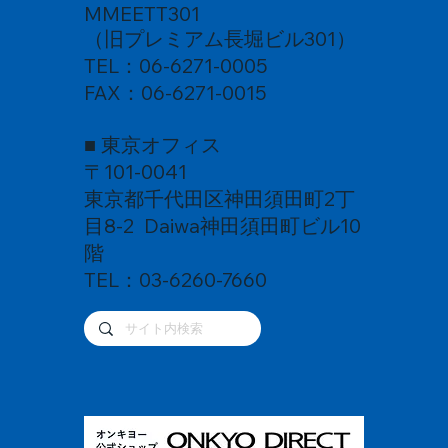
MMEETT301
（旧プレミアム長堀ビル301）
TEL：06-6271-0005
FAX：06-6271-0015
■ 東京オフィス
〒101-0041
東京都千代田区神田須田町2丁
目8-2 Daiwa神田須田町ビル10
階
TEL：03-6260-7660