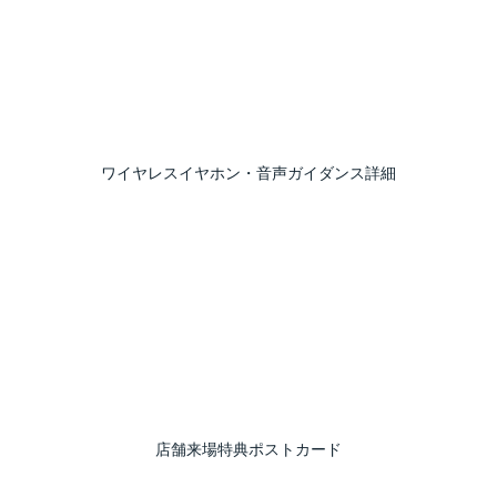
ワイヤレスイヤホン・音声ガイダンス詳細
店舗来場特典ポストカード