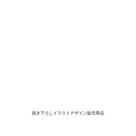
描き下ろしイラストデザイン販売商品