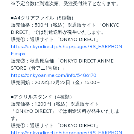
※予定台数に到達次第、受注受付終了となります。
■A4クリアファイル（5種類）
販売価格：500円（税込）※通販サイト 「ONKYO 
DIRECT」 では別途送料が発生いたします。
販売①：通販サイト 「ONKYO DIRECT」
https://onkyodirect.jp/shop/pages/RS_EARPHON
E.aspx
販売②：秋葉原店舗 「ONKYO DIRECT ANIME 
STORE（音アニ1号店）」
https://onkyoanime.com/info/5486170
販売開始：2023年12月22日（金）15:00～
■アクリルスタンド（4種類）
販売価格：1,200円（税込）※通販サイト 
「ONKYO DIRECT」 では別途送料が発生いたしま
す。
販売①：通販サイト 「ONKYO DIRECT」
https://onkyodirect.jp/shop/pages/RS_EARPHON