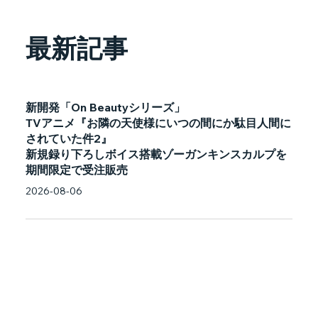
最新記事
新開発「On Beautyシリーズ」
TVアニメ『お隣の天使様にいつの間にか駄目人間に
されていた件2』
新規録り下ろしボイス搭載ゾーガンキンスカルプを
期間限定で受注販売
2026-08-06