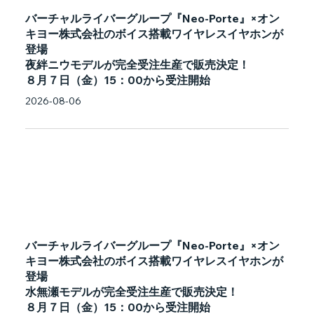
バーチャルライバーグループ『Neo-Porte』×オン
キヨー株式会社のボイス搭載ワイヤレスイヤホンが
登場
夜絆ニウモデルが完全受注生産で販売決定！
８月７日（金）15：00から受注開始
2026-08-06
バーチャルライバーグループ『Neo-Porte』×オン
キヨー株式会社のボイス搭載ワイヤレスイヤホンが
登場
水無瀬モデルが完全受注生産で販売決定！
８月７日（金）15：00から受注開始