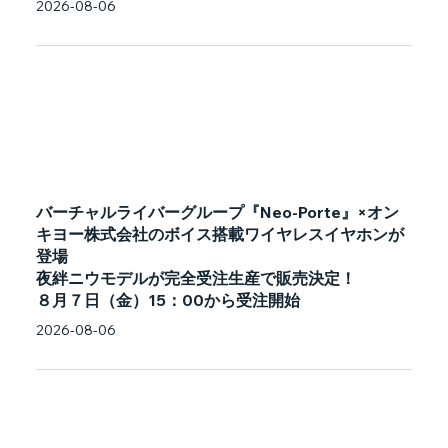
2026-08-06
バーチャルライバーグループ『Neo-Porte』×オン
キヨー株式会社のボイス搭載ワイヤレスイヤホンが
登場
夜絆ニウモデルが完全受注生産で販売決定！
８月７日（金）15：00から受注開始
2026-08-06