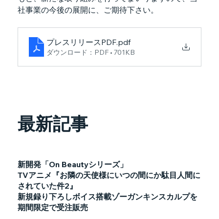
社事業の今後の展開に、ご期待下さい。
プレスリリースPDF
.pdf
ダウンロード：PDF • 701KB
最新記事
新開発「On Beautyシリーズ」
TVアニメ『お隣の天使様にいつの間にか駄目人間に
されていた件2』
新規録り下ろしボイス搭載ゾーガンキンスカルプを
期間限定で受注販売