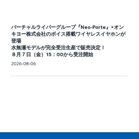
バーチャルライバーグループ『Neo-Porte』×オン
キヨー株式会社のボイス搭載ワイヤレスイヤホンが
登場
水無瀬モデルが完全受注生産で販売決定！
８月７日（金）15：00から受注開始
2026-08-06