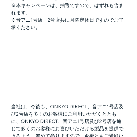
※本キャンペーンは、抽選ですので、はずれも含ま
れます。
※音アニ1号店・2号店共に月曜定休日ですのでご了
承ください。
当社は、今後も、ONKYO DIRECT、音アニ1号店及
び2号店を多くのお客様にご利用いただくととも
に、ONKYO DIRECT、音アニ1号店及び2号店を通
じて多くのお客様にお喜びいただける製品を提供で
きるよう、努めて参りますので、今後ともご愛顧い