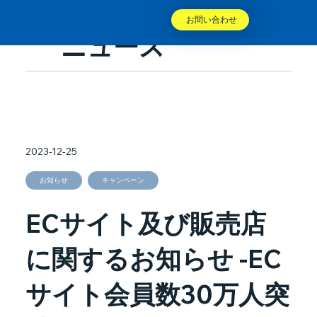
お問い合わせ
ニュース
2023-12-25
お知らせ
キャンペーン
ECサイト及び販売店
に関するお知らせ -EC
サイト会員数30万人突