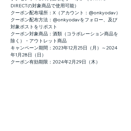
DIRECTの対象商品で使用可能）
クーポン配布場所：X（アカウント：@onkyodav）
クーポン配布方法：@onkyodavをフォロー、及び
対象ポストをリポスト
クーポン対象商品：酒類（コラボレーション商品を
除く）・アウトレット商品
キャンペーン期間：2023年12月25日（月）～2024
年1月28日（日）
クーポン有効期限：2024年2月29日（木）