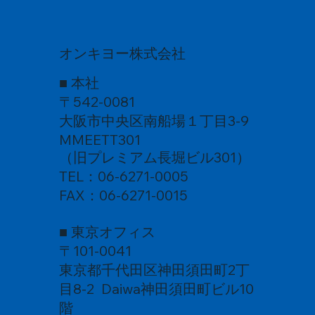
オンキヨー株式会社
■ 本社
〒542-0081
大阪市中央区南船場１丁目3-9
MMEETT301
（旧プレミアム長堀ビル301）
TEL：06-6271-0005
FAX：06-6271-0015
■ 東京オフィス
〒101-0041
東京都千代田区神田須田町2丁
目8-2 Daiwa神田須田町ビル10
階