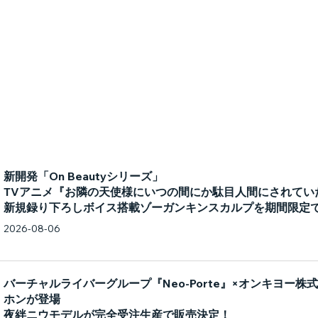
新開発「On Beautyシリーズ」
TVアニメ『お隣の天使様にいつの間にか駄目人間にされてい
新規録り下ろしボイス搭載ゾーガンキンスカルプを期間限定
2026-08-06
バーチャルライバーグループ『Neo-Porte』×オンキヨー
ホンが登場
夜絆ニウモデルが完全受注生産で販売決定！