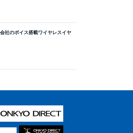
株式会社のボイス搭載ワイヤレスイヤ