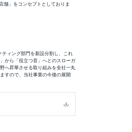
だく店舗」をコンセプトとしておりま
ーケティング部門を新設分割し、これ
」から「役立つ音」へとのスローガ
野へ昇華させる取り組みを全社一丸
ますので、当社事業の今後の展開