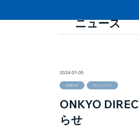
ニュース
2024-01-05
お知らせ
キャンペーン
ONKYO DIR
らせ