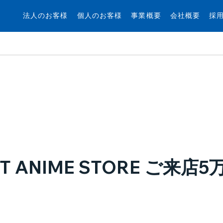
法人のお客様
個人のお客様
事業概要
会社概要
採
ECT ANIME STORE ご来