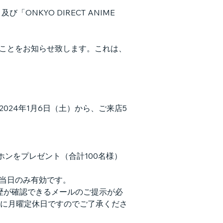
「ONKYO DIRECT ANIME 
たことをお知らせ致します。これは、
024年1月6日（土）から、ご来店5
ホンをプレゼント（合計100名様）
入当日のみ有効です。
共に月曜定休日ですのでご了承くださ