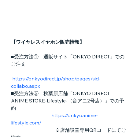
【ワイヤレスイヤホン販売情報】
■受注方法①：通販サイト「ONKYO DIRECT」での
ご注文
https://onkyodirect.jp/shop/pages/sid-
collabo.aspx
■受注方法②：秋葉原店舗「ONKYO DIRECT 
ANIME STORE-Lifestyle-（音アニ2号店）」での予
約
https://onkyoanime-
lifestyle.com/
　　　　　　　　　※店舗設置専用QRコードにてご