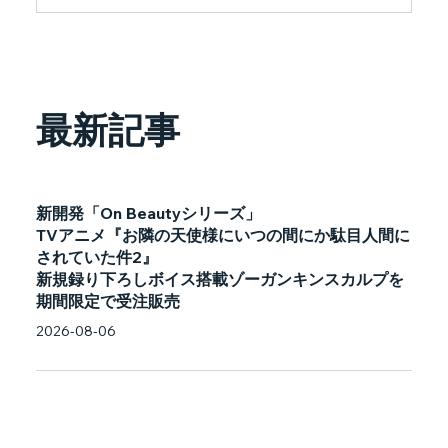
最新記事
新開発「On Beautyシリーズ」
TVアニメ『お隣の天使様にいつの間にか駄目人間に
されていた件2』
新規録り下ろしボイス搭載ゾーガンキンスカルプを
期間限定で受注販売
2026-08-06