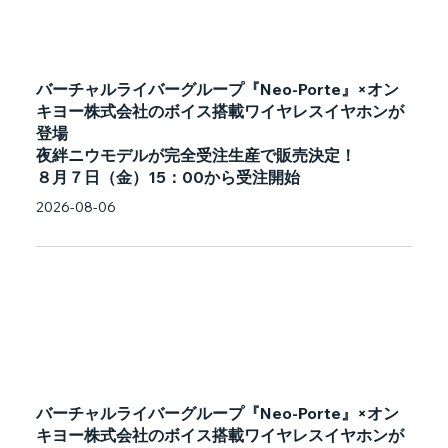
バーチャルライバーグループ『Neo-Porte』×オン
キヨー株式会社のボイス搭載ワイヤレスイヤホンが
登場
夜絆ニウモデルが完全受注生産で販売決定！
８月７日（金）15：00から受注開始
2026-08-06
バーチャルライバーグループ『Neo-Porte』×オン
キヨー株式会社のボイス搭載ワイヤレスイヤホンが