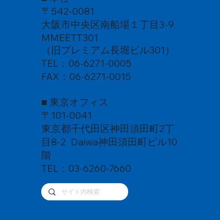
〒542-0081
大阪市中央区南船場１丁目3-9
MMEETT301
（旧プレミアム長堀ビル301）
TEL：06-6271-0005
FAX：06-6271-0015
■ 東京オフィス
〒101-0041
東京都千代田区神田須田町2丁
目8-2 Daiwa神田須田町ビル10
階
TEL：03-6260-7660