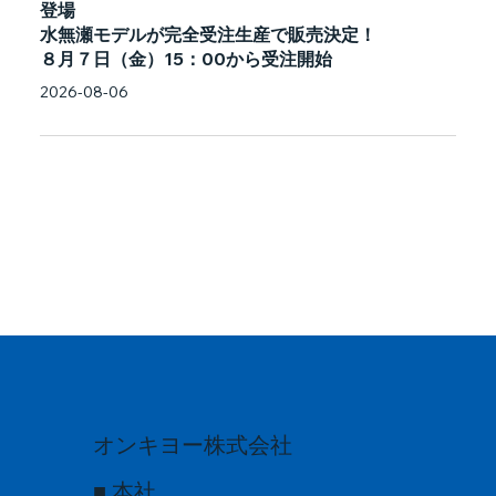
登場
水無瀬モデルが完全受注生産で販売決定！
８月７日（金）15：00から受注開始
2026-08-06
オンキヨー株式会社
■ 本社