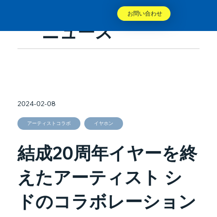
お問い合わせ
ニュース
2024-02-08
アーティストコラボ
イヤホン
結成20周年イヤーを終
えたアーティスト シ
ドのコラボレーション