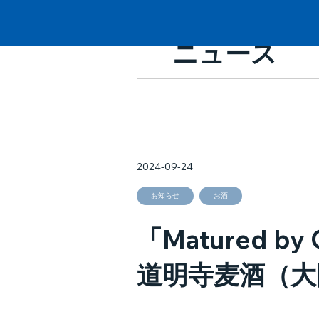
ニュース
2024-09-24
お知らせ
お酒
「Matured
道明寺麦酒（大