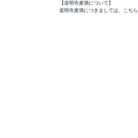
【道明寺麦酒について】
道明寺麦酒につきましては、こちら