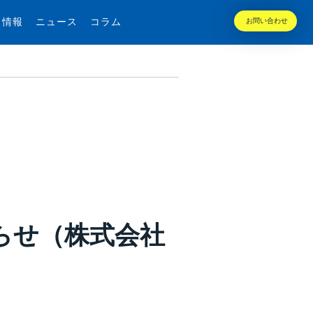
用情報
ニュース
コラム
お問い合わせ
お知らせ（株式会社