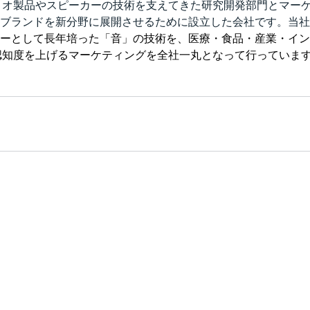
ディオ製品やスピーカーの技術を支えてきた研究開発部門とマー
ブランドを新分野に展開させるために設立した会社です。当社
ーとして長年培った「音」の技術を、医療・食品・産業・イン
の認知度を上げるマーケティングを全社一丸となって行っていま