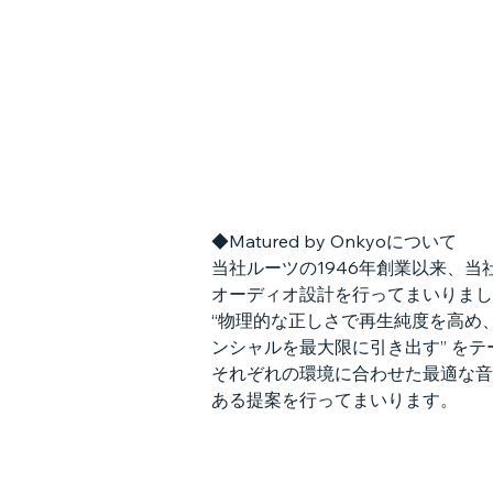
◆Matured by Onkyoについて
当社ルーツの1946年創業以来、
オーディオ設計を行ってまいりまし
“物理的な正しさで再生純度を高め
ンシャルを最大限に引き出す” を
それぞれの環境に合わせた最適な音楽
ある提案を行ってまいります。