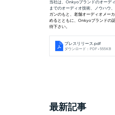
当社は、Onkyoブランドのオー
までのオーディオ技術、ノウハウ、
ガンのもと、老舗オーディオメーカ
めるとともに、Onkyoブランド
待下さい。
プレスリリース
.pdf
ダウンロード：PDF • 555KB
最新記事