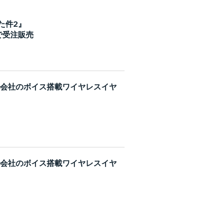
た件2』
で受注販売
株式会社のボイス搭載ワイヤレスイヤ
株式会社のボイス搭載ワイヤレスイヤ