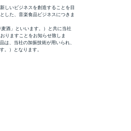
新しいビジネスを創造することを目
とした、音楽食品ビジネスにつきま
寺麦酒」といいます。）と共に当社
ておりますことをお知らせ致しま
の商品は、当社の加振技術が用いられ、
酒です。）となります。