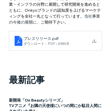
業・インフラの分野に展開して研究開発を進めると
ともに、Onkyoブランドの認知度を上げるマーケテ
ィングを全社一丸となって行っています。
当社事業
の今後の展開に、
ご期待下さい。
プレスリリース
.pdf
ダウンロード：PDF • 438KB
最新記事
新開発「On Beautyシリーズ」
TVアニメ『お隣の天使様にいつの間にか駄目人間に