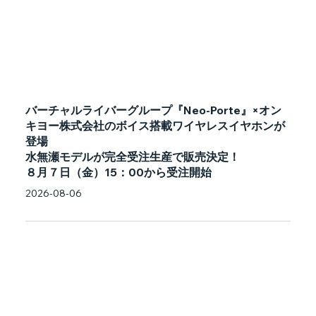
バーチャルライバーグループ『Neo-Porte』×オン
キヨー株式会社のボイス搭載ワイヤレスイヤホンが
登場
水無瀬モデルが完全受注生産で販売決定！
８月７日（金）15：00から受注開始
2026-08-06