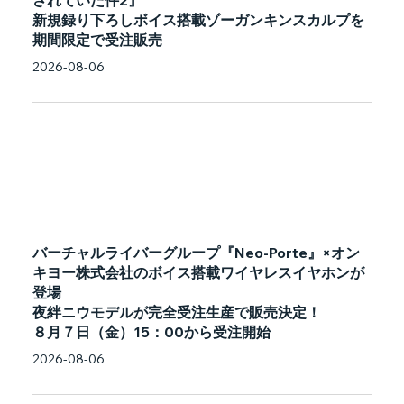
されていた件2』
新規録り下ろしボイス搭載ゾーガンキンスカルプを
期間限定で受注販売
2026-08-06
バーチャルライバーグループ『Neo-Porte』×オン
キヨー株式会社のボイス搭載ワイヤレスイヤホンが
登場
夜絆ニウモデルが完全受注生産で販売決定！
８月７日（金）15：00から受注開始
2026-08-06