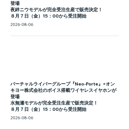
登場
夜絆ニウモデルが完全受注生産で販売決定！
８月７日（金）15：00から受注開始
2026-08-06
バーチャルライバーグループ『Neo-Porte』×オン
キヨー株式会社のボイス搭載ワイヤレスイヤホンが
登場
水無瀬モデルが完全受注生産で販売決定！
８月７日（金）15：00から受注開始
2026-08-06