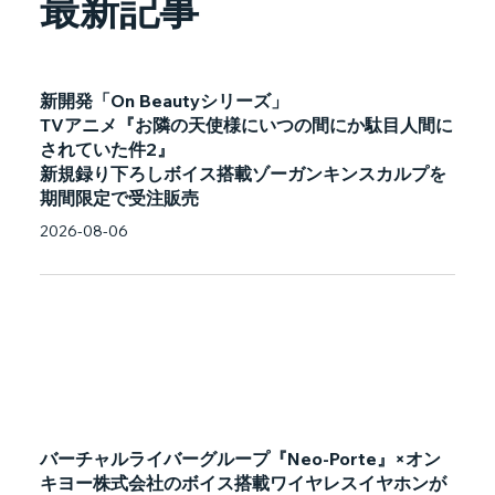
最新記事
新開発「On Beautyシリーズ」
TVアニメ『お隣の天使様にいつの間にか駄目人間に
されていた件2』
新規録り下ろしボイス搭載ゾーガンキンスカルプを
期間限定で受注販売
2026-08-06
バーチャルライバーグループ『Neo-Porte』×オン
キヨー株式会社のボイス搭載ワイヤレスイヤホンが