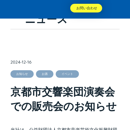
お問い合わせ
ニュース
2024-12-16
お知らせ
お酒
イベント
京都市交響楽団演奏会
での販売会のお知らせ
当社は、公益財団法人京都市音楽芸術文化振興財団