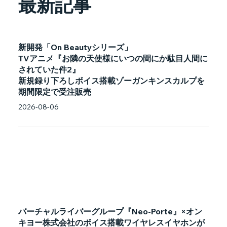
最新記事
新開発「On Beautyシリーズ」
TVアニメ『お隣の天使様にいつの間にか駄目人間に
されていた件2』
新規録り下ろしボイス搭載ゾーガンキンスカルプを
期間限定で受注販売
2026-08-06
バーチャルライバーグループ『Neo-Porte』×オン
キヨー株式会社のボイス搭載ワイヤレスイヤホンが