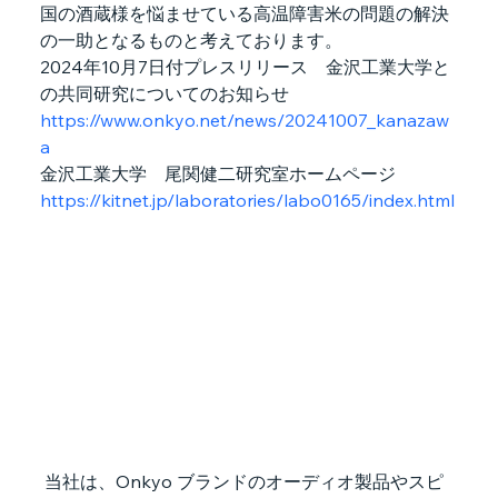
国の酒蔵様を悩ませている高温障害米の問題の解決
の一助となるものと考えております。
2024年10月7日付プレスリリース　金沢工業大学と
の共同研究についてのお知らせ
https://www.onkyo.net/news/20241007_kanazaw
a
金沢工業大学　尾関健二研究室ホームページ　
https://kitnet.jp/laboratories/labo0165/index.html
 当社は、Onkyo ブランドのオーディオ製品やスピ