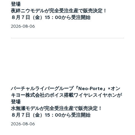
登場
夜絆ニウモデルが完全受注生産で販売決定！
８月７日（金）15：00から受注開始
2026-08-06
バーチャルライバーグループ『Neo-Porte』×オン
キヨー株式会社のボイス搭載ワイヤレスイヤホンが
登場
水無瀬モデルが完全受注生産で販売決定！
８月７日（金）15：00から受注開始
2026-08-06