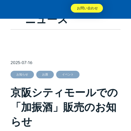
お問い合わせ
ニュース
2025-07-16
お知らせ
お酒
イベント
京阪シティモールでの
「加振酒」販売のお知
らせ