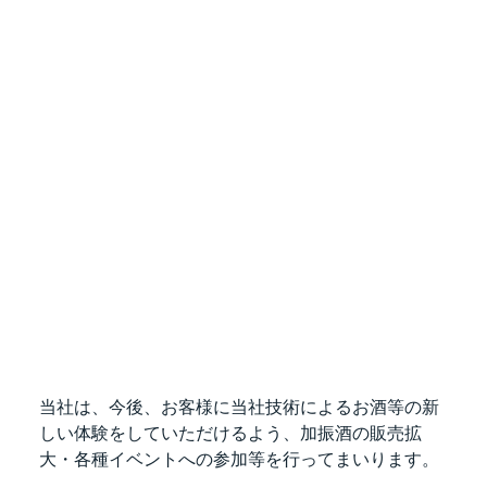
当社は、今後、お客様に当社技術によるお酒等の新
しい体験をしていただけるよう、加振酒の販売拡
大・各種イベントへの参加等を行ってまいります。