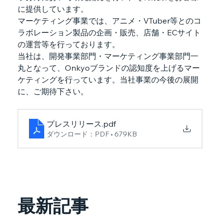
に提供しています。
マーケティング事業では、アニメ・VTuber等とのコ
ラボレーション製品の企画・販売、店舗・ECサイト
の運営等を行っております。
当社は、開発事業部門・マーケティング事業部門一
丸となって、Onkyoブランドの認知度を上げるマー
ケティングを行っています。当社事業の今後の展開
に、ご期待下さい。
プレスリリース
.pdf
ダウンロード：PDF • 679KB
最新記事