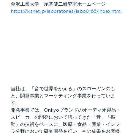
金沢工業大学　尾関健二研究室ホームページ　
https://kitnet.jp/laboratories/labo0165/index.html
当社は、「音で世界をかえる」のスローガンのも
と、開発事業とマーケティング事業を行っていま
す。
開発事業では、Onkyoブランドのオーディオ製品・
スピーカーの開発において培ってきた「音」「振
動」の技術をベースに、医療・食品・産業・インフ
ラ分野において研究開発を行い、その成果をお客様