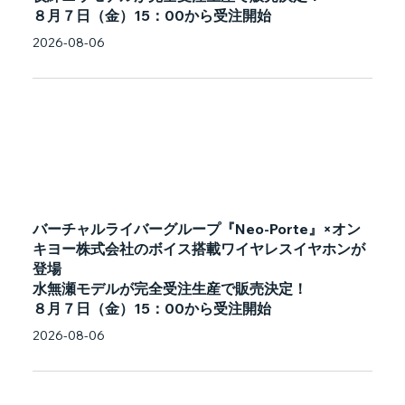
８月７日（金）15：00から受注開始
2026-08-06
バーチャルライバーグループ『Neo-Porte』×オン
キヨー株式会社のボイス搭載ワイヤレスイヤホンが
登場
水無瀬モデルが完全受注生産で販売決定！
８月７日（金）15：00から受注開始
2026-08-06