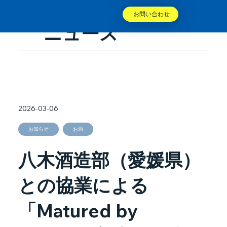
お問い合わせ
ニュース
2026-03-06
お知らせ
お酒
八木酒造部（愛媛県）
との協業による
「Matured by