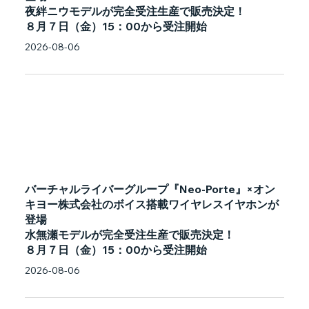
夜絆ニウモデルが完全受注生産で販売決定！
８月７日（金）15：00から受注開始
2026-08-06
バーチャルライバーグループ『Neo-Porte』×オン
キヨー株式会社のボイス搭載ワイヤレスイヤホンが
登場
水無瀬モデルが完全受注生産で販売決定！
８月７日（金）15：00から受注開始
2026-08-06