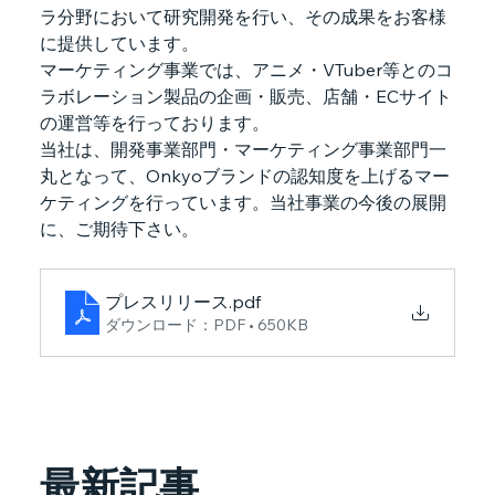
ラ分野において研究開発を行い、その成果をお客様
に提供しています。
マーケティング事業では、アニメ・VTuber等とのコ
ラボレーション製品の企画・販売、店舗・ECサイト
の運営等を行っております。
当社は、開発事業部門・マーケティング事業部門一
丸となって、Onkyoブランドの認知度を上げるマー
ケティングを行っています。当社事業の今後の展開
に、ご期待下さい。
プレスリリース
.pdf
ダウンロード：PDF • 650KB
最新記事