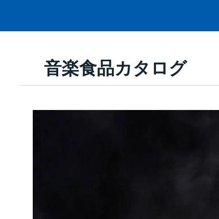
音楽食品カタログ