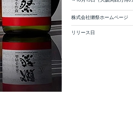
株式会社獺祭ホームページ
リリース日