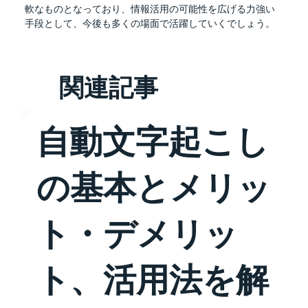
軟なものとなっており、情報活用の可能性を広げる力強い
手段として、今後も多くの場面で活躍していくでしょう。
関連記事
自動文字起こし
の基本とメリッ
ト・デメリッ
ト、活用法を解