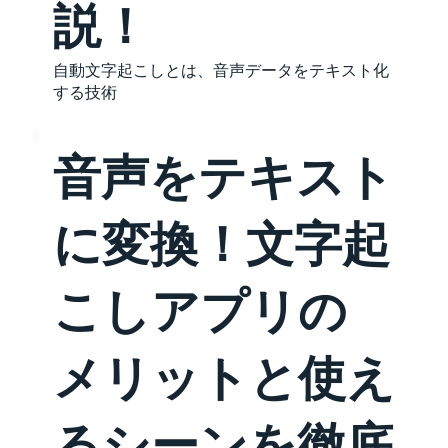
説！
自動文字起こしとは、音声データをテキスト化
する技術
音声をテキスト
に変換！文字起
こしアプリの
メリットと使え
るシーンを徹底