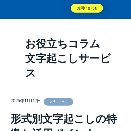
お問い合わせ
お役立ちコラム
文字起こしサービ
ス
2025年11月12日
方法・ツール
形式別文字起こしの特