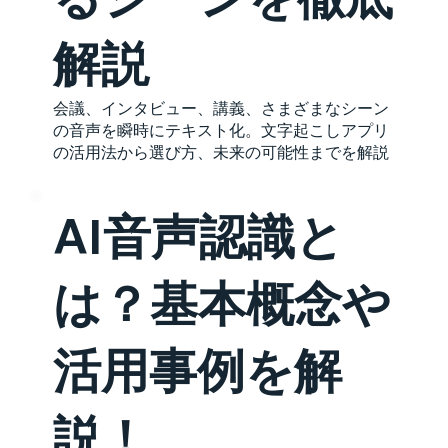
解説
会議、インタビュー、講義、さまざまなシーン
の音声を瞬時にテキスト化。文字起こしアプリ
の活用法から選び方、未来の可能性までを解説
AI音声認識と
は？基本概念や
活用事例を解
説！