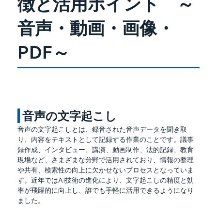
徴と活用ポイント ～
音声・動画・画像・
PDF～
 音声の文字起こし
音声の文字起こしとは、録音された音声データを聞き取
り、内容をテキストとして記録する作業のことです。議事
録作成、インタビュー、講演、動画制作、法的記録、教育
現場など、さまざまな分野で活用されており、情報の整理
や共有、検索性の向上に欠かせないプロセスとなっていま
す。近年ではAI技術の進化により、文字起こしの精度と効
率が飛躍的に向上し、誰でも手軽に活用できるようになり
ました。