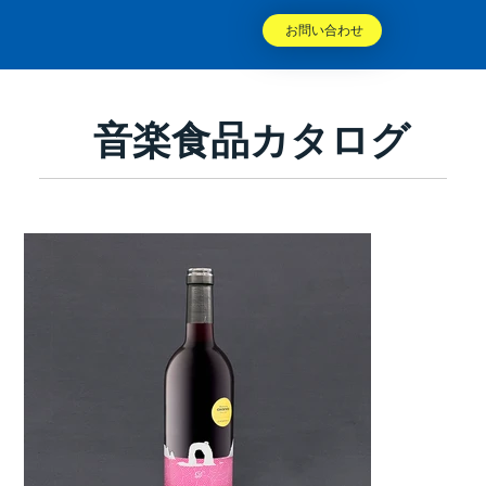
お問い合わせ
音楽食品カタログ