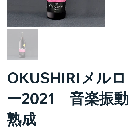
OKUSHIRIメルロ
ー2021 音楽振動
熟成