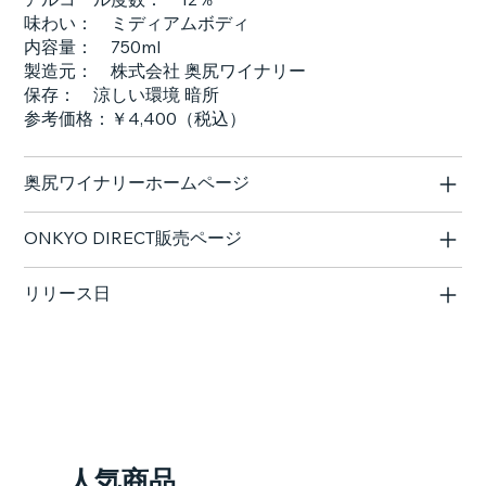
味わい： ミディアムボディ
内容量： 750ml
製造元： 株式会社 奥尻ワイナリー
保存： 涼しい環境 暗所
参考価格：￥4,400（税込）
奥尻ワイナリーホームページ
ONKYO DIRECT販売ページ
リリース日
人気商品