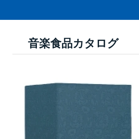
音楽食品カタログ