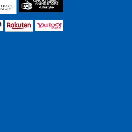
熟成クラフトビール